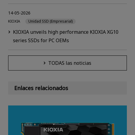
14-05-2026
KIOXIA
Unidad SSD (Empresarial)
KIOXIA unveils high performance KIOXIA XG10
series SSDs for PC OEMs
TODAS las noticias
Enlaces relacionados