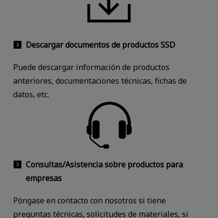
Descargar documentos de productos SSD
Puede descargar información de productos
anteriores, documentaciones técnicas, fichas de
datos, etc.
Consultas/Asistencia sobre productos para
empresas
Póngase en contacto con nosotros si tiene
preguntas técnicas, solicitudes de materiales, si