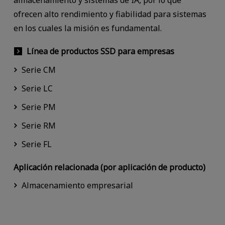
ofrecen alto rendimiento y fiabilidad para sistemas
en los cuales la misión es fundamental.
Línea de productos SSD para empresas
Serie CM
Serie LC
Serie PM
Serie RM
Serie FL
Aplicación relacionada (por aplicación de producto)
Almacenamiento empresarial