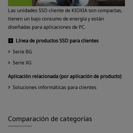
Las unidades SSD cliente de KIOXIA son compactas,
tienen un bajo consumo de energía y están
diseñadas para aplicaciones de PC.
Línea de productos SSD para clientes
Serie BG
Serie XG
Aplicación relacionada (por aplicación de producto)
Soluciones informáticas para clientes
Comparación de categorías