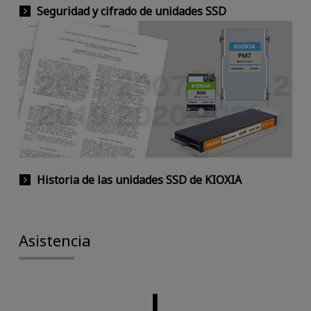
Seguridad y cifrado de unidades SSD
Historia de las unidades SSD de KIOXIA
Asistencia