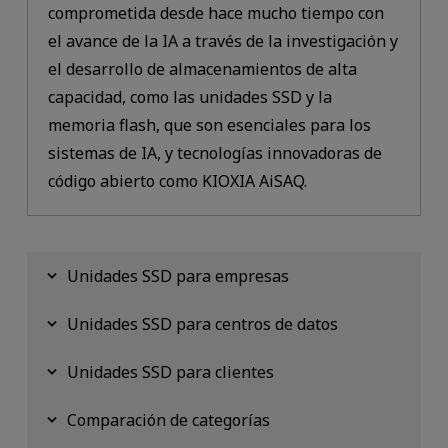
comprometida desde hace mucho tiempo con
el avance de la IA a través de la investigación y
el desarrollo de almacenamientos de alta
capacidad, como las unidades SSD y la
memoria flash, que son esenciales para los
sistemas de IA, y tecnologías innovadoras de
código abierto como KIOXIA AiSAQ.
Unidades SSD para empresas
Unidades SSD para centros de datos
Unidades SSD para clientes
Comparación de categorías