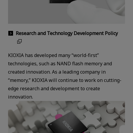
Research and Technology Development Policy
KIOXIA has developed many “world-first”
technologies, such as NAND flash memory and
created innovation. As a leading company in
“memory,” KIOXIA will continue to work on cutting-
edge research and development to create
innovation.