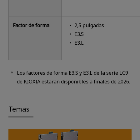
Factor de forma
2,5 pulgadas
E3.S
E3.L
Los factores de forma E3.S y E3.L de la serie LC9
de KIOXIA estarán disponibles a finales de 2026.
Temas