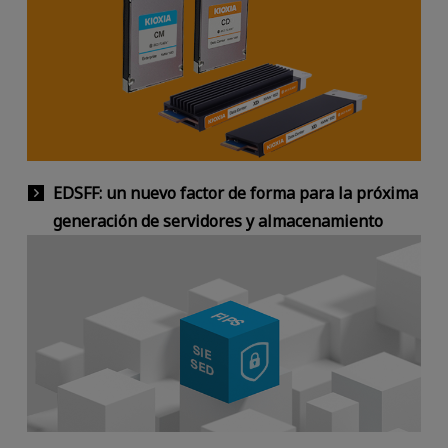
EDSFF: un nuevo factor de forma para la próxima
generación de servidores y almacenamiento