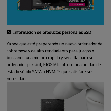
Información de productos personales SSD
Ya sea que esté preparando un nuevo ordenador de
sobremesa y de alto rendimiento para juegos o
buscando una mejora rápida y sencilla para su
ordenador portátil, KIOXIA le ofrece una unidad de
estado sólido SATA o NVMe™ que satisface sus
necesidades.