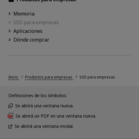
Memoria
SSD para empresas
Aplicaciones
Dónde comprar
Inicio
Productos para empresas
SSD para empresas
Definiciones de los símbolos:
Se abrirá una ventana nueva.
Se abrirá un PDF en una ventana nueva.
Se abrirá una ventana modal.