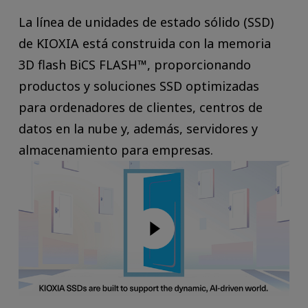
La línea de unidades de estado sólido (SSD)
de KIOXIA está construida con la memoria
3D flash BiCS FLASH™, proporcionando
productos y soluciones SSD optimizadas
para ordenadores de clientes, centros de
datos en la nube y, además, servidores y
almacenamiento para empresas.