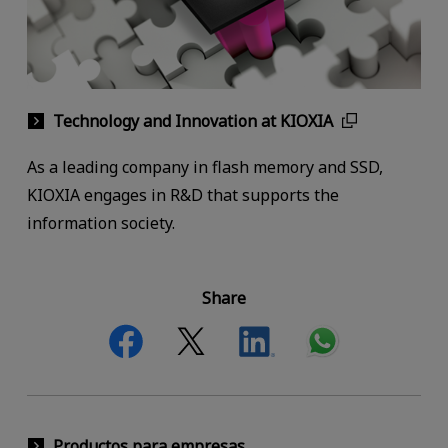
Technology and Innovation at KIOXIA
As a leading company in flash memory and SSD,
KIOXIA engages in R&D that supports the
information society.
Share
Productos para empresas