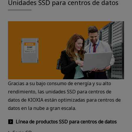
Unidades SSD para centros de datos
Gracias a su bajo consumo de energía y su alto
rendimiento, las unidades SSD para centros de
datos de KIOXIA están optimizadas para centros de
datos en la nube a gran escala.
Línea de productos SSD para centros de datos