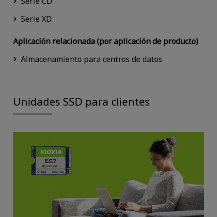
Serie CD
Serie XD
Aplicación relacionada (por aplicación de producto)
Almacenamiento para centros de datos
Unidades SSD para clientes