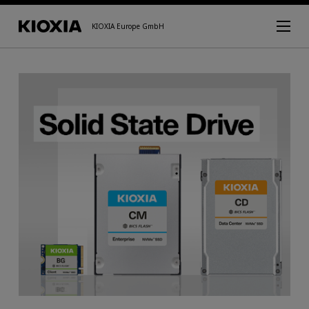
KIOXIA Europe GmbH