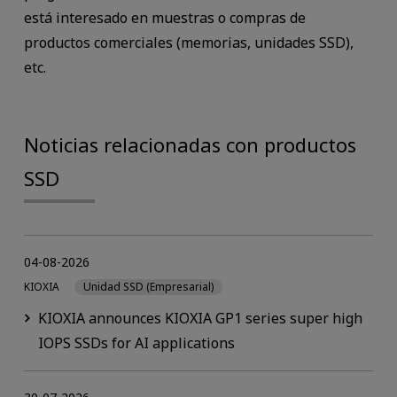
está interesado en muestras o compras de
productos comerciales (memorias, unidades SSD),
etc.
Noticias relacionadas con productos
SSD
04-08-2026
KIOXIA
Unidad SSD (Empresarial)
KIOXIA announces KIOXIA GP1 series super high
IOPS SSDs for AI applications