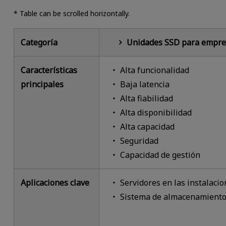
* Table can be scrolled horizontally.
Categoría
Unidades SSD para empre
Características
Alta funcionalidad
principales
Baja latencia
Alta fiabilidad
Alta disponibilidad
Alta capacidad
Seguridad
Capacidad de gestión
Aplicaciones clave
Servidores en las instalaci
Sistema de almacenamiento,