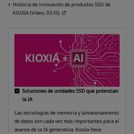
Historia de innovación de productos SSD de
KIOXIA (Vídeo, 03:10)
Soluciones de unidades SSD que potencian
la IA
Las tecnologías de memoria y almacenamiento
de datos son cada vez más importantes para el
avance de la IA generativa. Kioxia lleva