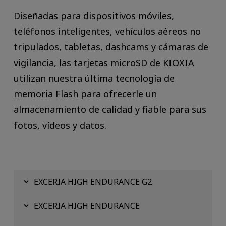
Diseñadas para dispositivos móviles,
teléfonos inteligentes, vehículos aéreos no
tripulados, tabletas, dashcams y cámaras de
vigilancia, las tarjetas microSD de KIOXIA
utilizan nuestra última tecnología de
memoria Flash para ofrecerle un
almacenamiento de calidad y fiable para sus
fotos, vídeos y datos.
EXCERIA HIGH ENDURANCE G2
EXCERIA HIGH ENDURANCE