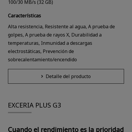
100/30 MB/s (32 GB)
Características
Alta resistencia, Resistente al agua, A prueba de
golpes, A prueba de rayos X, Durabilidad a
temperaturas, Inmunidad a descargas
electrostáticas, Prevención de
sobrecalentamiento/encendido
Detalle del producto
EXCERIA PLUS G3
Cuando el rendimiento es la prioridad