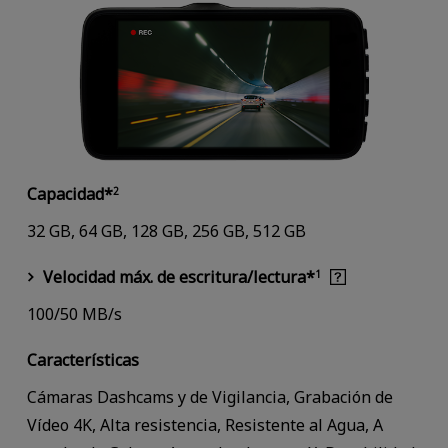
Capacidad*
2
32 GB, 64 GB, 128 GB, 256 GB, 512 GB
Velocidad máx. de escritura/lectura*
1
100/50 MB/s
Características
Cámaras Dashcams y de Vigilancia, Grabación de
Vídeo 4K, Alta resistencia, Resistente al Agua, A