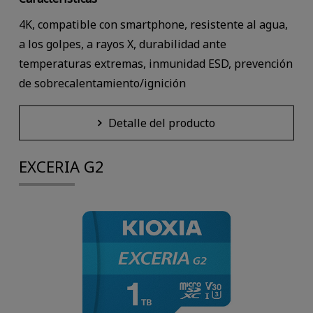
4K, compatible con smartphone, resistente al agua,
a los golpes, a rayos X, durabilidad ante
temperaturas extremas, inmunidad ESD, prevención
de sobrecalentamiento/ignición
Detalle del producto
EXCERIA G2