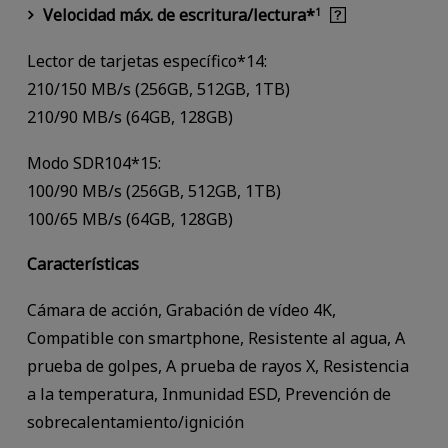
Velocidad máx. de escritura/lectura*
1
Lector de tarjetas específico*14:
210/150 MB/s (256GB, 512GB, 1TB)
210/90 MB/s (64GB, 128GB)
Modo SDR104*15:
100/90 MB/s (256GB, 512GB, 1TB)
100/65 MB/s (64GB, 128GB)
Características
Cámara de acción, Grabación de vídeo 4K,
Compatible con smartphone, Resistente al agua, A
prueba de golpes, A prueba de rayos X, Resistencia
a la temperatura, Inmunidad ESD, Prevención de
sobrecalentamiento/ignición