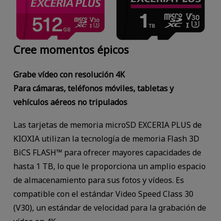
Cree momentos épicos
Grabe vídeo con resolución 4K
Para cámaras, teléfonos móviles, tabletas y
vehículos aéreos no tripulados
Las tarjetas de memoria microSD EXCERIA PLUS de
KIOXIA utilizan la tecnología de memoria Flash 3D
BiCS FLASH™ para ofrecer mayores capacidades de
hasta 1 TB, lo que le proporciona un amplio espacio
de almacenamiento para sus fotos y vídeos. Es
compatible con el estándar Video Speed Class 30
(V30), un estándar de velocidad para la grabación de