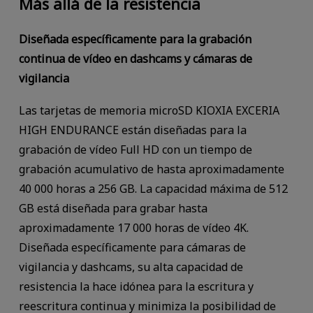
Más allá de la resistencia
Diseñada específicamente para la grabación
continua de vídeo en dashcams y cámaras de
vigilancia
Las tarjetas de memoria microSD KIOXIA EXCERIA
HIGH ENDURANCE están diseñadas para la
grabación de vídeo Full HD con un tiempo de
grabación acumulativo de hasta aproximadamente
40 000 horas a 256 GB. La capacidad máxima de 512
GB está diseñada para grabar hasta
aproximadamente 17 000 horas de vídeo 4K.
Diseñada específicamente para cámaras de
vigilancia y dashcams, su alta capacidad de
resistencia la hace idónea para la escritura y
reescritura continua y minimiza la posibilidad de