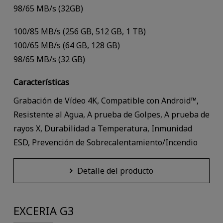
98/65 MB/s (32GB)
100/85 MB/s (256 GB, 512 GB, 1 TB)
100/65 MB/s (64 GB, 128 GB)
98/65 MB/s (32 GB)
Características
Grabación de Vídeo 4K, Compatible con Android™,
Resistente al Agua, A prueba de Golpes, A prueba de
rayos X, Durabilidad a Temperatura, Inmunidad
ESD, Prevención de Sobrecalentamiento/Incendio
Detalle del producto
EXCERIA G3