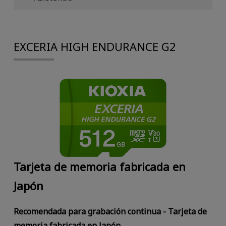
EXCERIA HIGH ENDURANCE G2
Tarjeta de memoria fabricada en
Japón
Recomendada para grabación continua - Tarjeta de
memoria fabricada en Japón