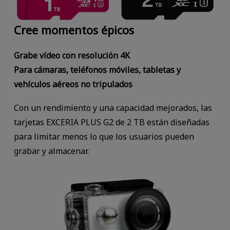
Cree momentos épicos
Grabe vídeo con resolución 4K
Para cámaras, teléfonos móviles, tabletas y
vehículos aéreos no tripulados
Con un rendimiento y una capacidad mejorados, las
tarjetas EXCERIA PLUS G2 de 2 TB están diseñadas
para limitar menos lo que los usuarios pueden
grabar y almacenar.