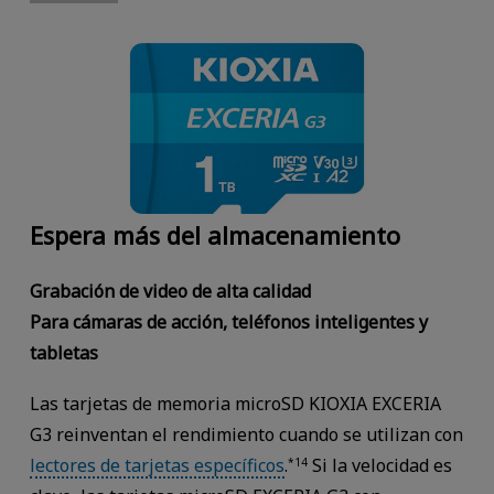
Espera más del almacenamiento
Grabación de video de alta calidad
Para cámaras de acción, teléfonos inteligentes y
tabletas
Las tarjetas de memoria microSD KIOXIA EXCERIA
G3 reinventan el rendimiento cuando se utilizan con
lectores de tarjetas específicos
.
Si la velocidad es
*14