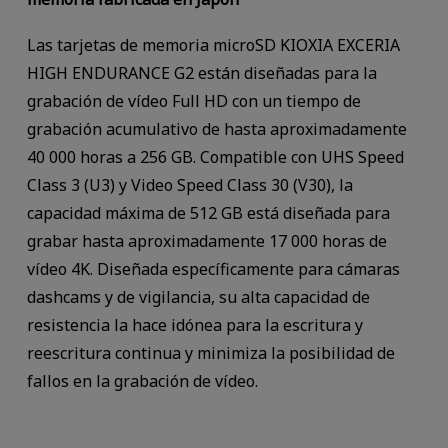
Las tarjetas de memoria microSD KIOXIA EXCERIA
HIGH ENDURANCE G2 están diseñadas para la
grabación de vídeo Full HD con un tiempo de
grabación acumulativo de hasta aproximadamente
40 000 horas a 256 GB. Compatible con UHS Speed
Class 3 (U3) y Video Speed Class 30 (V30), la
capacidad máxima de 512 GB está diseñada para
grabar hasta aproximadamente 17 000 horas de
vídeo 4K. Diseñada específicamente para cámaras
dashcams y de vigilancia, su alta capacidad de
resistencia la hace idónea para la escritura y
reescritura continua y minimiza la posibilidad de
fallos en la grabación de vídeo.