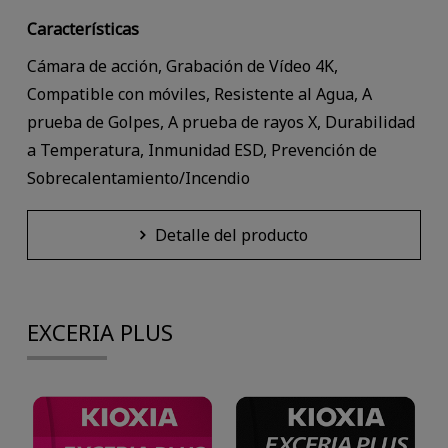
Características
Cámara de acción, Grabación de Vídeo 4K,
Compatible con móviles, Resistente al Agua, A
prueba de Golpes, A prueba de rayos X, Durabilidad
a Temperatura, Inmunidad ESD, Prevención de
Sobrecalentamiento/Incendio
Detalle del producto
EXCERIA PLUS