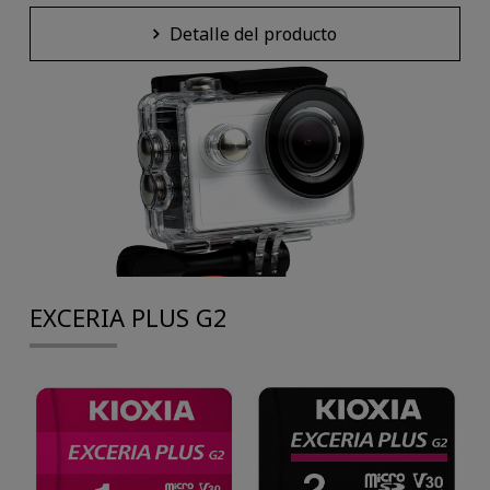
Detalle del producto
EXCERIA PLUS G2