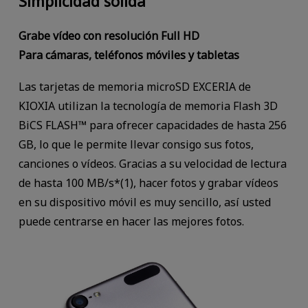
Simplicidad sólida
Grabe vídeo con resolución Full HD
Para cámaras, teléfonos móviles y tabletas
Las tarjetas de memoria microSD EXCERIA de
KIOXIA utilizan la tecnología de memoria Flash 3D
BiCS FLASH™ para ofrecer capacidades de hasta 256
GB, lo que le permite llevar consigo sus fotos,
canciones o vídeos. Gracias a su velocidad de lectura
de hasta 100 MB/s*(1), hacer fotos y grabar vídeos
en su dispositivo móvil es muy sencillo, así usted
puede centrarse en hacer las mejores fotos.