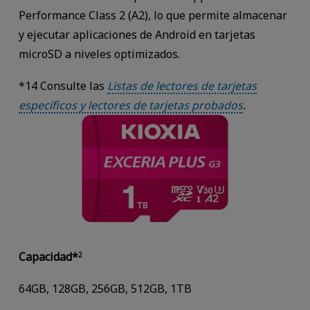
Performance Class 2 (A2), lo que permite almacenar
y ejecutar aplicaciones de Android en tarjetas
microSD a niveles optimizados.
*14 Consulte las
Listas de lectores de tarjetas
específicos y lectores de tarjetas probados
.
Capacidad*
2
64GB, 128GB, 256GB, 512GB, 1TB