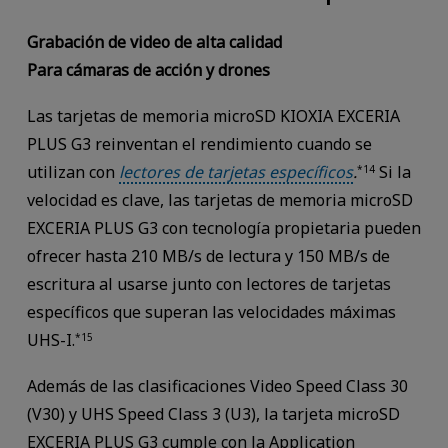
Grabación de video de alta calidad
Para cámaras de acción y drones
Las tarjetas de memoria microSD KIOXIA EXCERIA
PLUS G3 reinventan el rendimiento cuando se
utilizan con
lectores de tarjetas específicos
.
Si la
*14
velocidad es clave, las tarjetas de memoria microSD
EXCERIA PLUS G3 con tecnología propietaria pueden
ofrecer hasta 210 MB/s de lectura y 150 MB/s de
escritura al usarse junto con lectores de tarjetas
específicos que superan las velocidades máximas
UHS-I.
*15
Además de las clasificaciones Video Speed Class 30
(V30) y UHS Speed Class 3 (U3), la tarjeta microSD
EXCERIA PLUS G3 cumple con la Application