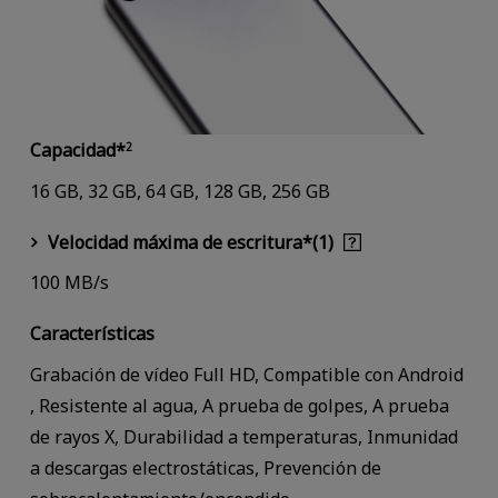
Capacidad*
2
16 GB, 32 GB, 64 GB, 128 GB, 256 GB
Velocidad máxima de escritura*(1)
100 MB/s
Características
Grabación de vídeo Full HD, Compatible con Android
, Resistente al agua, A prueba de golpes, A prueba
de rayos X, Durabilidad a temperaturas, Inmunidad
a descargas electrostáticas, Prevención de