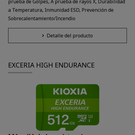
prueba de Golpes, A prueba de rayos X, Durabilidad
a Temperatura, Inmunidad ESD, Prevención de
Sobrecalentamiento/Incendio
Detalle del producto
EXCERIA HIGH ENDURANCE