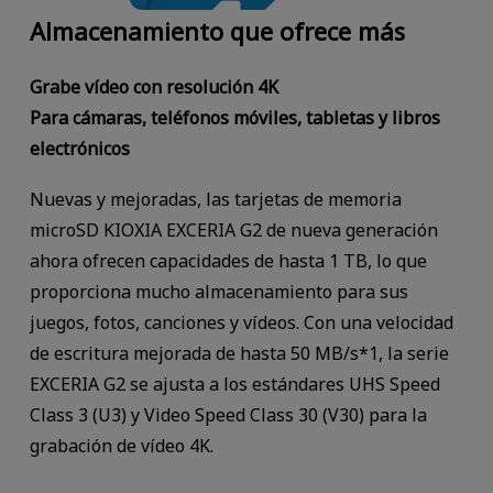
Almacenamiento que ofrece más
Grabe vídeo con resolución 4K
Para cámaras, teléfonos móviles, tabletas y libros
electrónicos
Nuevas y mejoradas, las tarjetas de memoria
microSD KIOXIA EXCERIA G2 de nueva generación
ahora ofrecen capacidades de hasta 1 TB, lo que
proporciona mucho almacenamiento para sus
juegos, fotos, canciones y vídeos. Con una velocidad
de escritura mejorada de hasta 50 MB/s*1, la serie
EXCERIA G2 se ajusta a los estándares UHS Speed
Class 3 (U3) y Video Speed Class 30 (V30) para la
grabación de vídeo 4K.