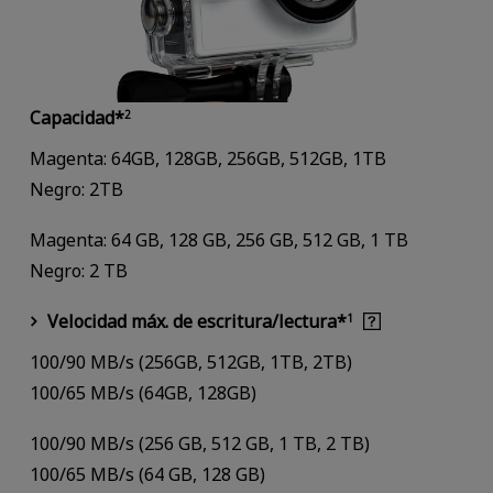
Capacidad*
2
Magenta: 64GB, 128GB, 256GB, 512GB, 1TB
Negro: 2TB
Magenta: 64 GB, 128 GB, 256 GB, 512 GB, 1 TB
Negro: 2 TB
Velocidad máx. de escritura/lectura*
1
100/90 MB/s (256GB, 512GB, 1TB, 2TB)
100/65 MB/s (64GB, 128GB)
100/90 MB/s (256 GB, 512 GB, 1 TB, 2 TB)
100/65 MB/s (64 GB, 128 GB)