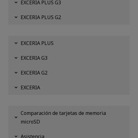
EXCERIA PLUS G3
EXCERIA PLUS G2
EXCERIA PLUS
EXCERIA G3
EXCERIA G2
EXCERIA
Comparación de tarjetas de memoria
microSD
Asistencia