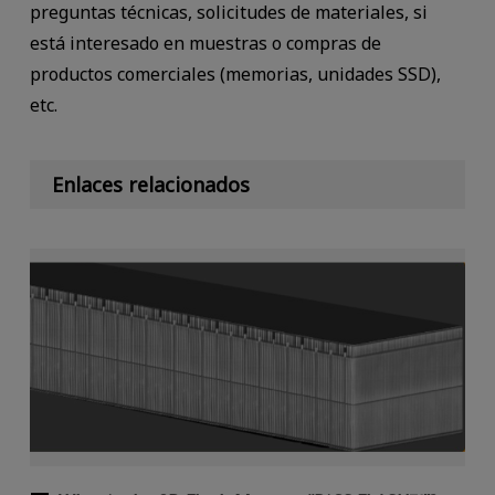
preguntas técnicas, solicitudes de materiales, si
está interesado en muestras o compras de
productos comerciales (memorias, unidades SSD),
etc.
Enlaces relacionados