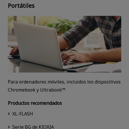
Portátiles
Para ordenadores móviles, incluidos los dispositivos
Chromebook y Ultrabook™.
Productos recomendados
XL-FLASH
Serie BG de KIOXIA