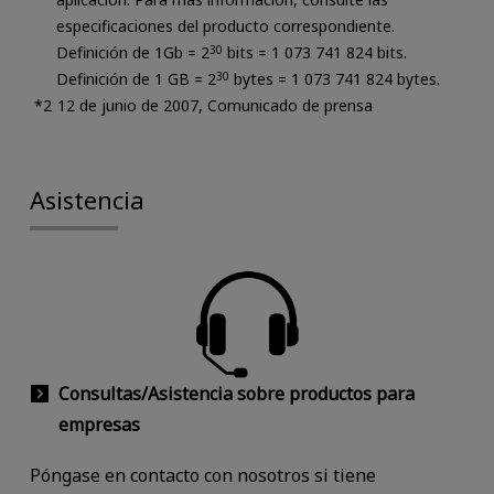
especificaciones del producto correspondiente.
Definición de 1Gb = 2
30
bits = 1 073 741 824 bits.
Definición de 1 GB = 2
30
bytes = 1 073 741 824 bytes.
12 de junio de 2007, Comunicado de prensa
Asistencia
Consultas/Asistencia sobre productos para
empresas
Póngase en contacto con nosotros si tiene