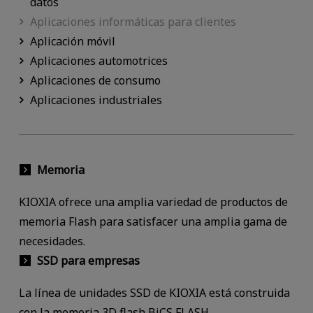
datos
Aplicaciones informáticas para clientes
Aplicación móvil
Aplicaciones automotrices
Aplicaciones de consumo
Aplicaciones industriales
Memoria
KIOXIA ofrece una amplia variedad de productos de
memoria Flash para satisfacer una amplia gama de
necesidades.
SSD para empresas
La línea de unidades SSD de KIOXIA está construida
con la memoria 3D flash BiCS FLASH,