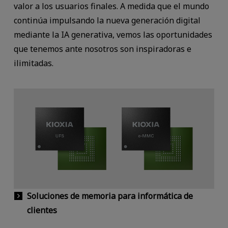
valor a los usuarios finales. A medida que el mundo
continúa impulsando la nueva generación digital
mediante la IA generativa, vemos las oportunidades
que tenemos ante nosotros son inspiradoras e
ilimitadas.
Soluciones de memoria para informática de
clientes