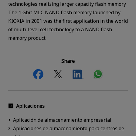
technologies realizing larger capacity flash memory.
The 1 Gbit MLC NAND flash memory launched by
KIOXIA in 2001 was the first application in the world
of multi-level cell technology to a NAND flash
memory product.
Share
Aplicaciones
Aplicación de almacenamiento empresarial
Aplicaciones de almacenamiento para centros de