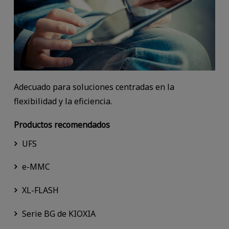
Adecuado para soluciones centradas en la
flexibilidad y la eficiencia.
Productos recomendados
UFS
e-MMC
XL-FLASH
Serie BG de KIOXIA