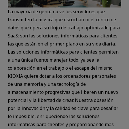
La mayoría de gente no ve los servidores que
transmiten la música que escuchan ni el centro de
datos que opera su flujo de trabajo optimizado para
SaaS: son las soluciones informáticas para clientes
las que están en el primer plano en su vida diaria.
Las soluciones informáticas para clientes permiten
a una única fuente manejar todo, ya sea la
colaboración en el trabajo o el escape del mismo.
KIOXIA quiere dotar a los ordenadores personales
de una memoria y una tecnología de
almacenamiento progresivas que liberen un nuevo
potencial y la libertad de crear. Nuestra obsesión
por la innovación y la calidad es clave para desafiar
lo imposible, enriqueciendo las soluciones
informáticas para clientes y proporcionando más