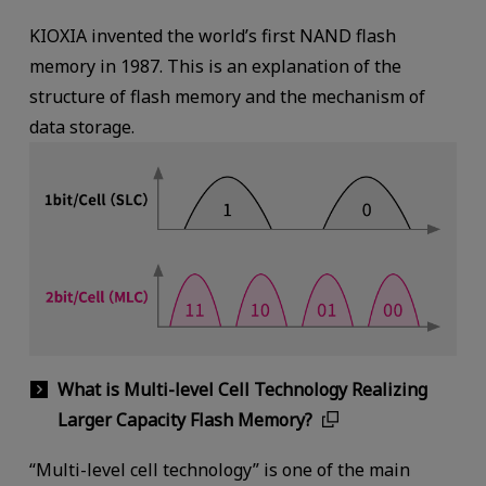
KIOXIA invented the world’s first NAND flash
memory in 1987. This is an explanation of the
structure of flash memory and the mechanism of
data storage.
What is Multi-level Cell Technology Realizing
Larger Capacity Flash Memory?
“Multi-level cell technology” is one of the main