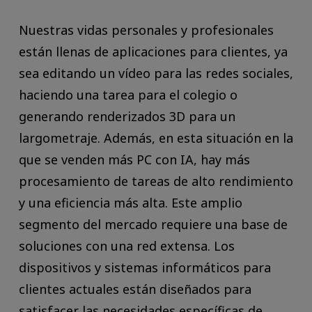
Nuestras vidas personales y profesionales
están llenas de aplicaciones para clientes, ya
sea editando un vídeo para las redes sociales,
haciendo una tarea para el colegio o
generando renderizados 3D para un
largometraje. Además, en esta situación en la
que se venden más PC con IA, hay más
procesamiento de tareas de alto rendimiento
y una eficiencia más alta. Este amplio
segmento del mercado requiere una base de
soluciones con una red extensa. Los
dispositivos y sistemas informáticos para
clientes actuales están diseñados para
satisfacer las necesidades específicas de