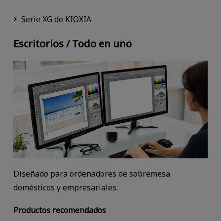
Serie XG de KIOXIA
Escritorios / Todo en uno
Diseñado para ordenadores de sobremesa
domésticos y empresariales.
Productos recomendados