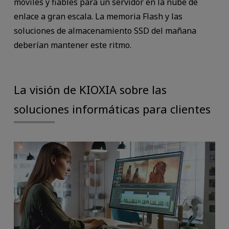
móviles y fiables para un servidor en la nube de
enlace a gran escala. La memoria Flash y las
soluciones de almacenamiento SSD del mañana
deberían mantener este ritmo.
La visión de KIOXIA sobre las
soluciones informáticas para clientes