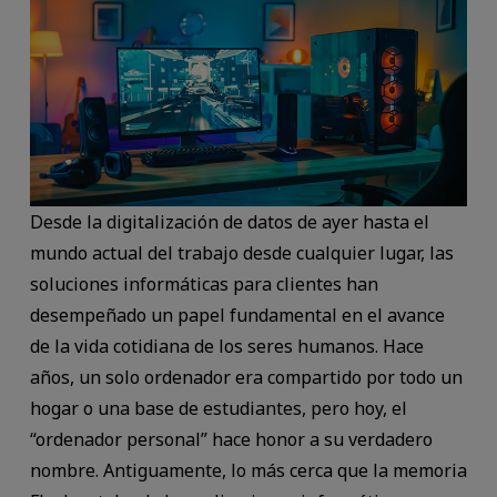
Desde la digitalización de datos de ayer hasta el
mundo actual del trabajo desde cualquier lugar, las
soluciones informáticas para clientes han
desempeñado un papel fundamental en el avance
de la vida cotidiana de los seres humanos. Hace
años, un solo ordenador era compartido por todo un
hogar o una base de estudiantes, pero hoy, el
“ordenador personal” hace honor a su verdadero
nombre. Antiguamente, lo más cerca que la memoria