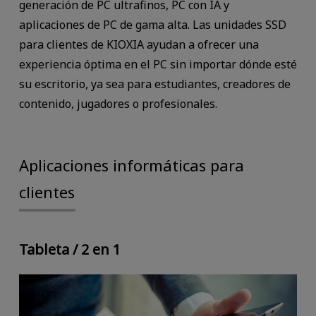
generación de PC ultrafinos, PC con IA y
aplicaciones de PC de gama alta. Las unidades SSD
para clientes de KIOXIA ayudan a ofrecer una
experiencia óptima en el PC sin importar dónde esté
su escritorio, ya sea para estudiantes, creadores de
contenido, jugadores o profesionales.
Aplicaciones informáticas para
clientes
Tableta / 2 en 1