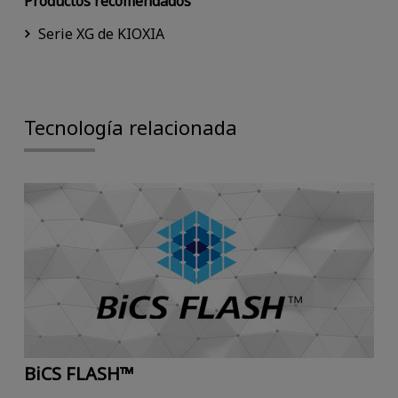
Productos recomendados
Serie XG de KIOXIA
Tecnología relacionada
BiCS FLASH™