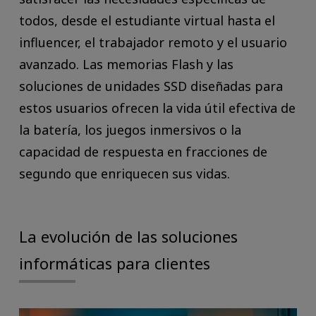
todos, desde el estudiante virtual hasta el
influencer, el trabajador remoto y el usuario
avanzado. Las memorias Flash y las
soluciones de unidades SSD diseñadas para
estos usuarios ofrecen la vida útil efectiva de
la batería, los juegos inmersivos o la
capacidad de respuesta en fracciones de
segundo que enriquecen sus vidas.
La evolución de las soluciones
informáticas para clientes