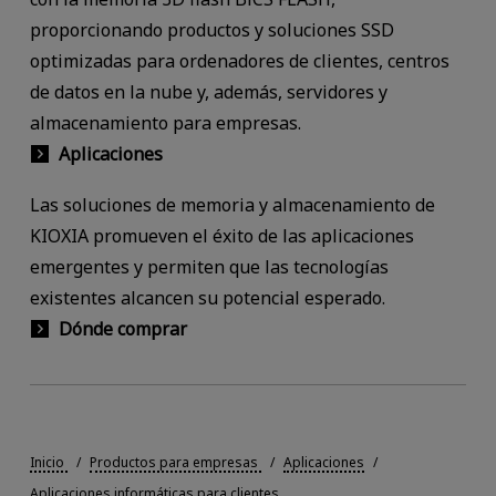
proporcionando productos y soluciones SSD
optimizadas para ordenadores de clientes, centros
de datos en la nube y, además, servidores y
almacenamiento para empresas.
Aplicaciones
Las soluciones de memoria y almacenamiento de
KIOXIA promueven el éxito de las aplicaciones
emergentes y permiten que las tecnologías
existentes alcancen su potencial esperado.
Dónde comprar
Inicio
Productos para empresas
Aplicaciones
Aplicaciones informáticas para clientes