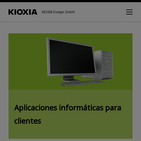
KIOXIA Europe GmbH
Aplicaciones informáticas para
clientes