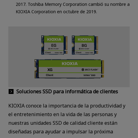
2017. Toshiba Memory Corporation cambió su nombre a
KIOXIA Corporation en octubre de 2019.
Soluciones SSD para informática de clientes
KIOXIA conoce la importancia de la productividad y
el entretenimiento en la vida de las personas y
nuestras unidades SSD de calidad cliente están
diseñadas para ayudar a impulsar la próxima