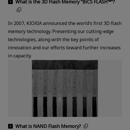
What is the 3D Flash Memory “BiCS FLASH™”?
In 2007, KIOXIA announced the world‘s first 3D flash
memory technology. Presenting our cutting-edge
technologies, along with the key points of
innovation and our efforts toward further increases
in capacity.
What is NAND Flash Memory?