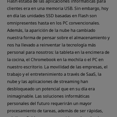
Flash estaba de las aplicaciones informáticas para
clientes era en una memoria USB. Sin embargo, hoy
en día las unidades SSD basadas en Flash son
omnipresentes hasta en los PC convencionales.
Además, la aparición de la nube ha cambiado
nuestra forma de pensar sobre el almacenamiento y
nos ha llevado a reinventar la tecnología más
personal para nosotros: la tableta en la encimera de
la cocina, el Chromebook en la mochila o el PC en
nuestro escritorio. La movilidad de las empresas, el
trabajo y el entretenimiento a través de SaaS, la
nube y las aplicaciones de streaming han
desbloqueado un potencial que en su día era
inimaginable. Las soluciones informáticas
personales del futuro requerirán un mayor
procesamiento de tareas, además de ser rápidas,