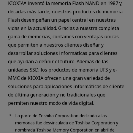
KIOXIA* inventó la memoria Flash NAND en 1987 y,
décadas más tarde, nuestros productos de memoria
Flash desempeñan un papel central en nuestras
vidas en la actualidad. Gracias a nuestra completa
gama de memorias, contamos con ventajas únicas
que permiten a nuestros clientes diseñar y
desarrollar soluciones informáticas para clientes
que ayudan a definir el futuro. Además de las
unidades SSD, los productos de memoria UFS y e-
MMC de KIOXIA ofrecen una gran variedad de
soluciones para aplicaciones informáticas de cliente
de última generación y no tradicionales que
permiten nuestro modo de vida digital.
La parte de Toshiba Corporation dedicada a las
memorias fue desvinculada de Toshiba Corporation y
nombrada Toshiba Memory Corporation en abril de