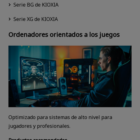
Serie BG de KIOXIA
Serie XG de KIOXIA
Ordenadores orientados a los juegos
Optimizado para sistemas de alto nivel para
jugadores y profesionales.