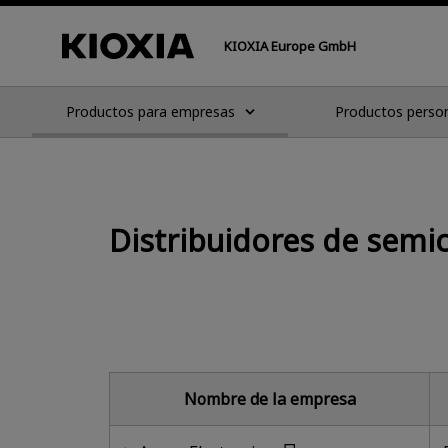
KIOXIA Europe GmbH
Productos para empresas
Productos perso
Distribuidores de semi
Nombre de la empresa