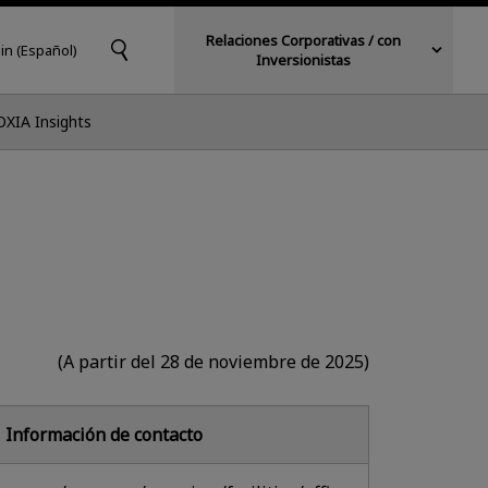
Relaciones Corporativas / con
in (Español)
Inversionistas
OXIA Insights
(A partir del 28 de noviembre de 2025)
Información de contacto