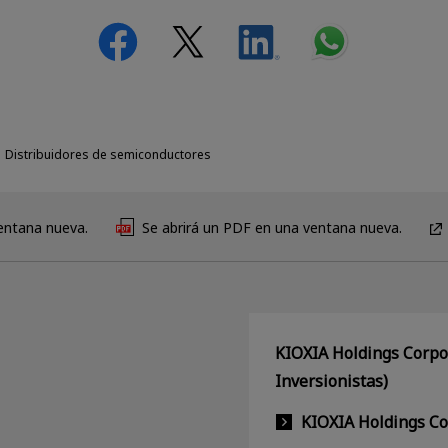
Distribuidores de semiconductores
ventana nueva.
Se abrirá un PDF en una ventana nueva.
KIOXIA Holdings Corpor
Inversionistas)
KIOXIA Holdings C