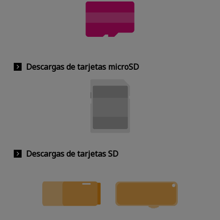
Descargas de tarjetas microSD
Descargas de tarjetas SD