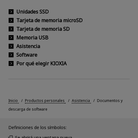
Unidades SSD
Tarjeta de memoria microSD
Tarjeta de memoria SD
Memoria USB
Asistencia
Software
Por qué elegir KIOXIA
Inicio
Productos personales
Asistencia
Documentos y
descarga de software
Definiciones de los símbolos:
Se abrirá una ventana nueva.