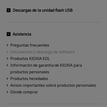
Descargas de la unidad flash USB
Asistencia
Preguntas frecuentes
Documentos y descarga de software
Productos KIOXIA EOL
Información de garantía de KIOXIA para
productos personales
Productos heredados
Avisos importantes sobre productos personales
Dónde comprar