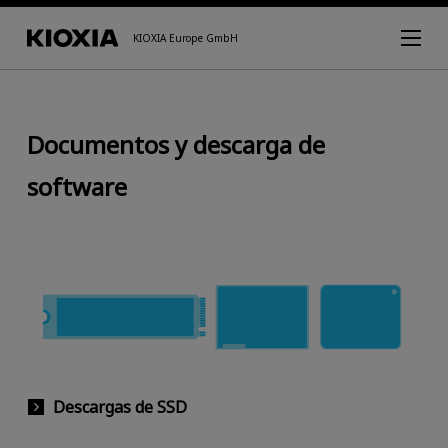
KIOXIA Europe GmbH
Documentos y descarga de
software
Descargas de SSD