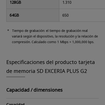
128GB
1.310
64GB
650
Tiempo de grabación: el tiempo de grabación real
variará según el dispositivo, la resolución y la relación de
compresión. Calculado como 1 Mbps = 1,000,000 bps.
Especificaciones del producto tarjeta
de memoria SD EXCERIA PLUS G2
Capacidad / dimensiones
Capacidad