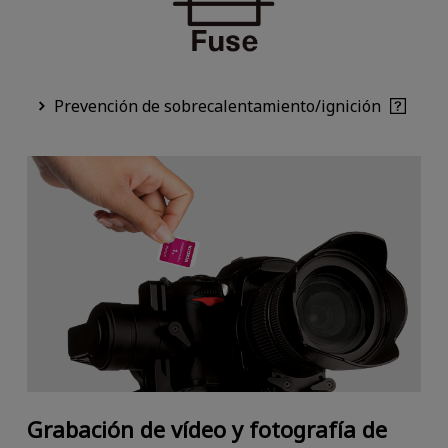
Prevención de sobrecalentamiento/ignición
Grabación de vídeo y fotografía de