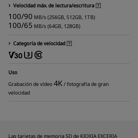
Velocidad máx. de lectura/escritura
100/90
MB/s (256GB, 512GB, 1TB)
100/65
MB/s (64GB, 128GB)
Categoría de velocidad
Uso
4K
Grabación de vídeo
/ fotografía de gran
velocidad
Las tarjetas de memoria SD de KIOXIA EXCERIA