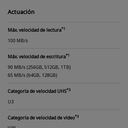
Actuación
*1
Máx. velocidad de lectura
100 MB/s
*1
Máx. velocidad de escritura
90 MB/s (256GB, 512GB, 1TB)
65 MB/s (64GB, 128GB)
*3
Categoría de velocidad UHS
U3
*3
Categoría de velocidad de vídeo