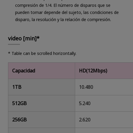
compresión de 1/4. El número de disparos que se
pueden tomar depende del sujeto, las condiciones de
disparo, la resolución y la relación de compresión.
video [min]*
* Table can be scrolled horizontally.
Capacidad
HD(12Mbps)
1TB
10.480
512GB
5.240
256GB
2.620