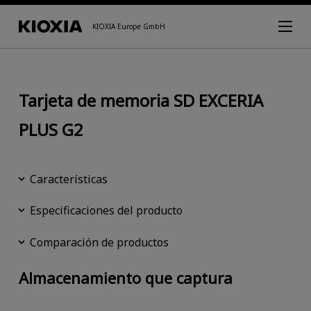
KIOXIA Europe GmbH
Tarjeta de memoria SD EXCERIA
PLUS G2
Características
Especificaciones del producto
Comparación de productos
Almacenamiento que captura