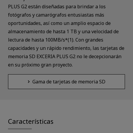
PLUS G2 están diseñadas para brindar a los
fotógrafos y camarógrafos entusiastas más
oportunidades, así como un amplio espacio de
almacenamiento de hasta 1 TB y una velocidad de
lectura de hasta 100MB/s*(1).
Con grandes
capacidades y un rápido rendimiento, las tarjetas de
memoria SD EXCERIA PLUS G2 no le decepcionarán
en su próximo gran proyecto.
Gama de tarjetas de memoria SD
Características