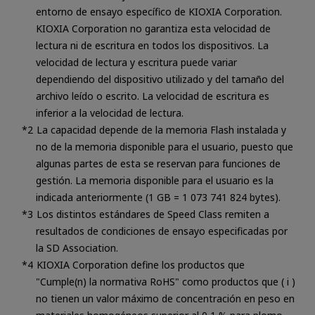
entorno de ensayo específico de KIOXIA Corporation.
KIOXIA Corporation no garantiza esta velocidad de
lectura ni de escritura en todos los dispositivos. La
velocidad de lectura y escritura puede variar
dependiendo del dispositivo utilizado y del tamaño del
archivo leído o escrito. La velocidad de escritura es
inferior a la velocidad de lectura.
La capacidad depende de la memoria Flash instalada y
no de la memoria disponible para el usuario, puesto que
algunas partes de esta se reservan para funciones de
gestión. La memoria disponible para el usuario es la
indicada anteriormente (1 GB = 1 073 741 824 bytes).
Los distintos estándares de Speed Class remiten a
resultados de condiciones de ensayo especificadas por
la SD Association.
KIOXIA Corporation define los productos que
"Cumple(n) la normativa RoHS" como productos que ( i )
no tienen un valor máximo de concentración en peso en