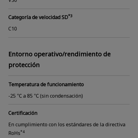
V30
*3
Categoría de velocidad SD
C10
Entorno operativo/rendimiento de
protección
Temperatura de funcionamiento
-25 ℃ a 85 ℃ (sin condensación)
Certificación
En cumplimiento con los estándares de la directiva
*4
RoHs