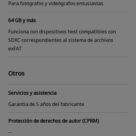
Para fotógrafos y videógrafos entusiastas.
64 GB y más
Funciona con dispositivos host compatibles con
SDXC correspondientes al sistema de archivos
exFAT.
Otros
Servicios y asistencia
Garantía de 5 años del fabricante
Protección de derechos de autor (CPRM)
--