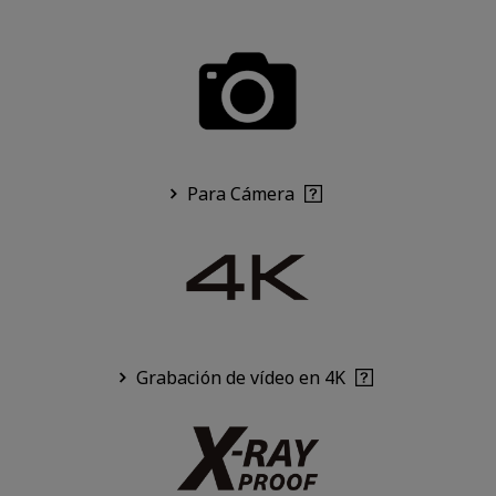
Para Cámera
Grabación de vídeo en 4K