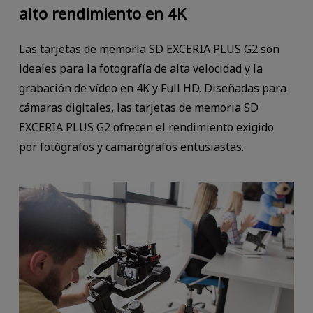
alto rendimiento en 4K
Las tarjetas de memoria SD EXCERIA PLUS G2 son
ideales para la fotografía de alta velocidad y la
grabación de vídeo en 4K y Full HD. Diseñadas para
cámaras digitales, las tarjetas de memoria SD
EXCERIA PLUS G2 ofrecen el rendimiento exigido
por fotógrafos y camarógrafos entusiastas.