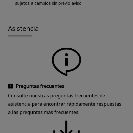
sujetos a cambios sin previo aviso.
Asistencia
Preguntas frecuentes
Consulte nuestras preguntas frecuentes de
asistencia para encontrar rápidamente respuestas
a las preguntas más frecuentes.