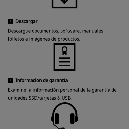
Descargar
Descargue documentos, software, manuales,
folletos e imágenes de productos.
Información de garantía
Examine la información personal de la garantía de
unidades SSD/tarjetas & USB.