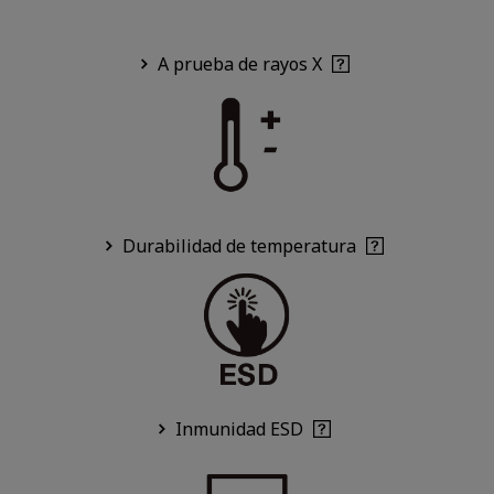
A prueba de rayos X
Durabilidad de temperatura
Inmunidad ESD