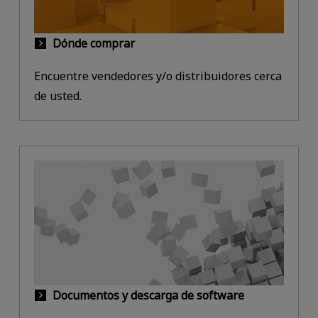
Dónde comprar
Encuentre vendedores y/o distribuidores cerca
de usted.
Documentos y descarga de software