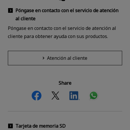
Póngase en contacto con el servicio de atención
al cliente
Póngase en contacto con el servicio de atención al
cliente para obtener ayuda con sus productos.
Atención al cliente
Share
Tarjeta de memoria SD