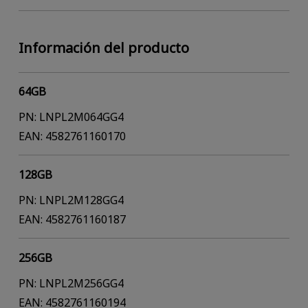
Información del producto
64GB
PN: LNPL2M064GG4
EAN: 4582761160170
128GB
PN: LNPL2M128GG4
EAN: 4582761160187
256GB
PN: LNPL2M256GG4
EAN: 4582761160194