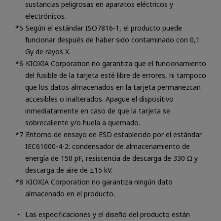
sustancias peligrosas en aparatos eléctricos y
electrónicos.
Según el estándar ISO7816-1, el producto puede
funcionar después de haber sido contaminado con 0,1
Gy de rayos X.
KIOXIA Corporation no garantiza que el funcionamiento
del fusible de la tarjeta esté libre de errores, ni tampoco
que los datos almacenados en la tarjeta permanezcan
accesibles o inalterados. Apague el dispositivo
inmediatamente en caso de que la tarjeta se
sobrecaliente y/o huela a quemado.
Entorno de ensayo de ESD establecido por el estándar
IEC61000-4-2: condensador de almacenamiento de
energía de 150 pF, resistencia de descarga de 330 Ω y
descarga de aire de ±15 kV.
KIOXIA Corporation no garantiza ningún dato
almacenado en el producto.
Las especificaciones y el diseño del producto están