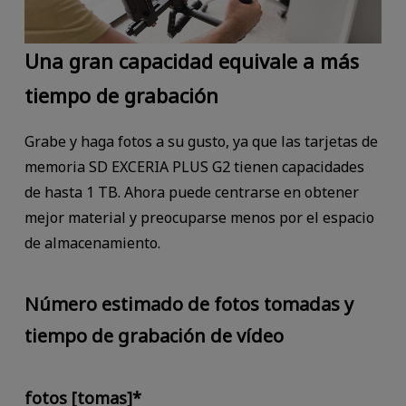
Una gran capacidad equivale a más
tiempo de grabación
Grabe y haga fotos a su gusto, ya que las tarjetas de
memoria SD EXCERIA PLUS G2 tienen capacidades
de hasta 1 TB. Ahora puede centrarse en obtener
mejor material y preocuparse menos por el espacio
de almacenamiento.
Número estimado de fotos tomadas y
tiempo de grabación de vídeo
fotos [tomas]*