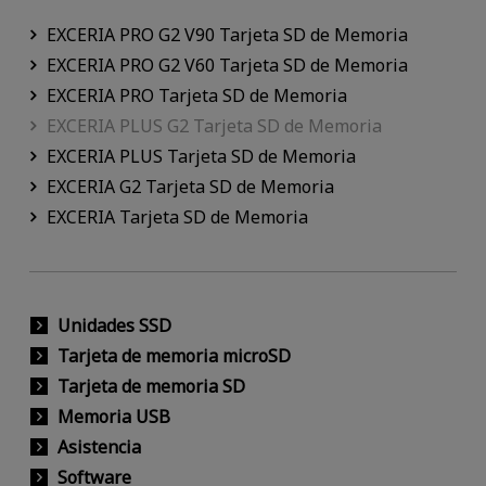
EXCERIA PRO G2 V90 Tarjeta SD de Memoria
EXCERIA PRO G2 V60 Tarjeta SD de Memoria
EXCERIA PRO Tarjeta SD de Memoria
EXCERIA PLUS G2 Tarjeta SD de Memoria
EXCERIA PLUS Tarjeta SD de Memoria
EXCERIA G2 Tarjeta SD de Memoria
EXCERIA Tarjeta SD de Memoria
Unidades SSD
Tarjeta de memoria microSD
Tarjeta de memoria SD
Memoria USB
Asistencia
Software