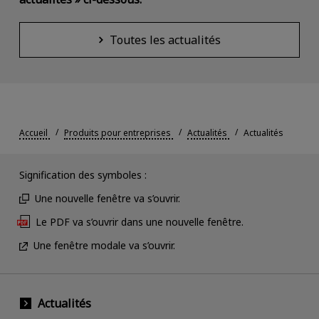
Toutes les actualités
Accueil
Produits pour entreprises
Actualités
Actualités
Signification des symboles :
Une nouvelle fenêtre va s’ouvrir.
Le PDF va s’ouvrir dans une nouvelle fenêtre.
Une fenêtre modale va s’ouvrir.
Actualités