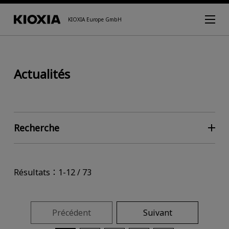
KIOXIA Europe GmbH
Actualités
Recherche
Résultats：1-12 / 73
Précédent
Suivant