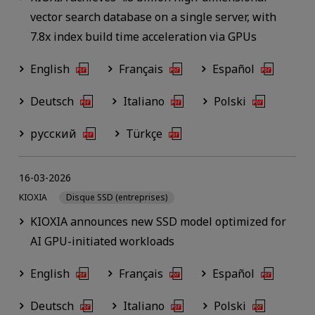
vector search database on a single server, with
7.8x index build time acceleration via GPUs
English
Français
Español
Deutsch
Italiano
Polski
русский
Türkçe
16-03-2026
KIOXIA
Disque SSD (entreprises)
KIOXIA announces new SSD model optimized for
AI GPU-initiated workloads
English
Français
Español
Deutsch
Italiano
Polski