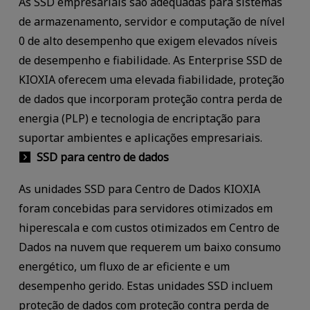
As SSD empresariais são adequadas para sistemas
de armazenamento, servidor e computação de nível
0 de alto desempenho que exigem elevados níveis
de desempenho e fiabilidade. As Enterprise SSD de
KIOXIA oferecem uma elevada fiabilidade, proteção
de dados que incorporam proteção contra perda de
energia (PLP) e tecnologia de encriptação para
suportar ambientes e aplicações empresariais.
SSD para centro de dados
As unidades SSD para Centro de Dados KIOXIA
foram concebidas para servidores otimizados em
hiperescala e com custos otimizados em Centro de
Dados na nuvem que requerem um baixo consumo
energético, um fluxo de ar eficiente e um
desempenho gerido. Estas unidades SSD incluem
proteção de dados com proteção contra perda de