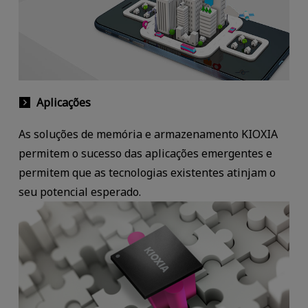
Aplicações
As soluções de memória e armazenamento KIOXIA
permitem o sucesso das aplicações emergentes e
permitem que as tecnologias existentes atinjam o
seu potencial esperado.