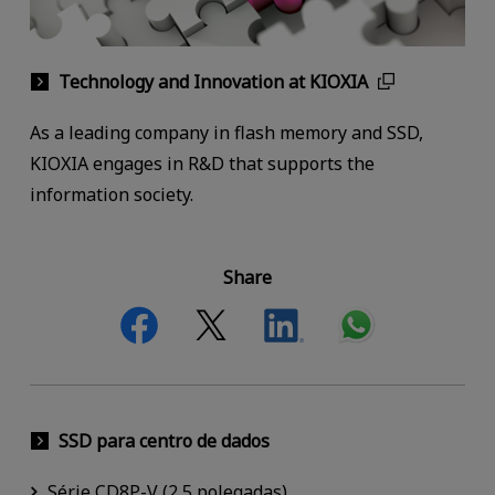
Technology and Innovation at KIOXIA
As a leading company in flash memory and SSD,
KIOXIA engages in R&D that supports the
information society.
Share
SSD para centro de dados
Série CD8P-V (2,5 polegadas)