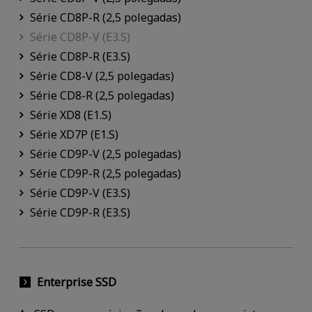
Série CD8P-R (2,5 polegadas)
Série CD8P-V (E3.S)
Série CD8P-R (E3.S)
Série CD8-V (2,5 polegadas)
Série CD8-R (2,5 polegadas)
Série XD8 (E1.S)
Série XD7P (E1.S)
Série CD9P-V (2,5 polegadas)
Série CD9P-R (2,5 polegadas)
Série CD9P-V (E3.S)
Série CD9P-R (E3.S)
Enterprise SSD