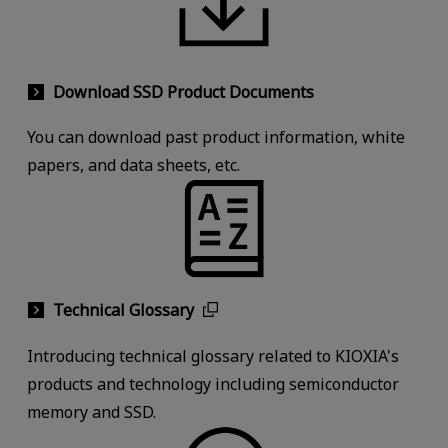
Download SSD Product Documents
You can download past product information, white
papers, and data sheets, etc.
Technical Glossary
Introducing technical glossary related to KIOXIA's
products and technology including semiconductor
memory and SSD.