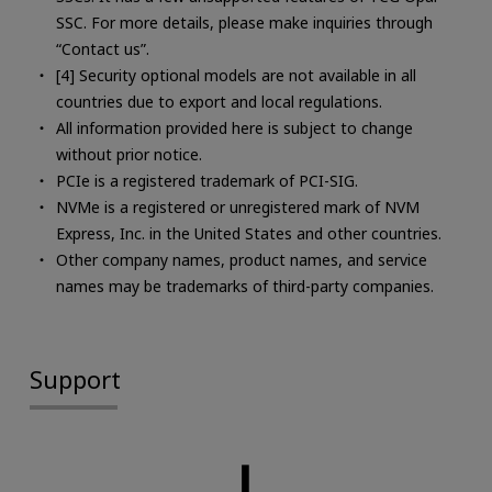
SSC. For more details, please make inquiries through
“Contact us”.
[4] Security optional models are not available in all
countries due to export and local regulations.
All information provided here is subject to change
without prior notice.
PCIe is a registered trademark of PCI-SIG.
NVMe is a registered or unregistered mark of NVM
Express, Inc. in the United States and other countries.
Other company names, product names, and service
names may be trademarks of third-party companies.
Support