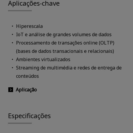
Aplicações-chave
Hiperescala
IoT e análise de grandes volumes de dados
Processamento de transações online (OLTP)
(bases de dados transacionais e relacionais)
Ambientes virtualizados
Streaming de multimédia e redes de entrega de
conteúdos
Aplicação
Especificações