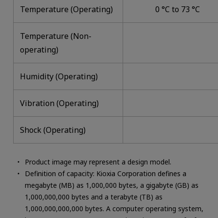
Temperature (Operating)
0 °C to 73 °C
Temperature (Non-
operating)
Humidity (Operating)
Vibration (Operating)
Shock (Operating)
Product image may represent a design model.
Definition of capacity: Kioxia Corporation defines a
megabyte (MB) as 1,000,000 bytes, a gigabyte (GB) as
1,000,000,000 bytes and a terabyte (TB) as
1,000,000,000,000 bytes. A computer operating system,