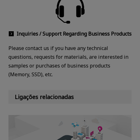
Inquiries / Support Regarding Business Products
Please contact us if you have any technical
questions, requests for materials, are interested in
samples or purchases of business products
(Memory, SSD), etc.
Ligações relacionadas