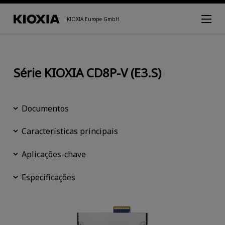
KIOXIA Europe GmbH
Série KIOXIA CD8P-V (E3.S)
Documentos
Características principais
Aplicações-chave
Especificações