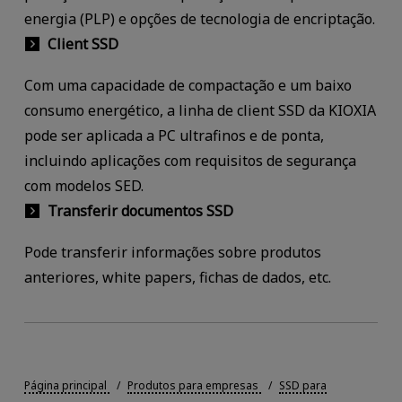
energia (PLP) e opções de tecnologia de encriptação.
Client SSD
Com uma capacidade de compactação e um baixo
consumo energético, a linha de client SSD da KIOXIA
pode ser aplicada a PC ultrafinos e de ponta,
incluindo aplicações com requisitos de segurança
com modelos SED.
Transferir documentos SSD
Pode transferir informações sobre produtos
anteriores, white papers, fichas de dados, etc.
Página principal
Produtos para empresas
SSD para