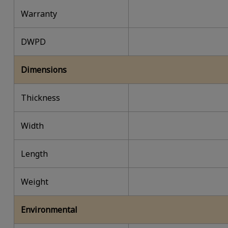
Warranty
DWPD
Dimensions
Thickness
Width
Length
Weight
Environmental