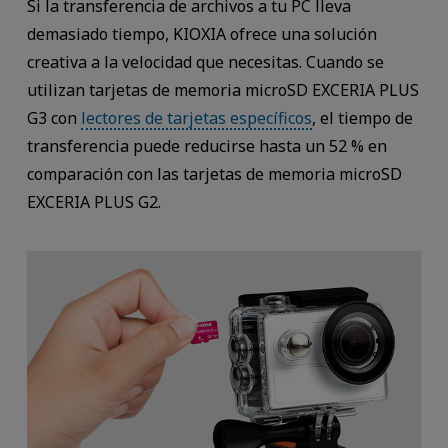
Si la transferencia de archivos a tu PC lleva
demasiado tiempo, KIOXIA ofrece una solución
creativa a la velocidad que necesitas. Cuando se
utilizan tarjetas de memoria microSD EXCERIA PLUS
G3 con
lectores de tarjetas específicos
, el tiempo de
transferencia puede reducirse hasta un 52 % en
comparación con las tarjetas de memoria microSD
EXCERIA PLUS G2.