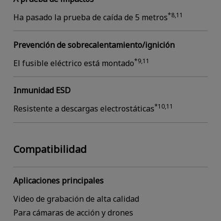
*8,11
Ha pasado la prueba de caída de 5 metros
Prevención de sobrecalentamiento/ignición
*9,11
El fusible eléctrico está montado
Inmunidad ESD
*10,11
Resistente a descargas electrostáticas
Compatibilidad
Aplicaciones principales
Video de grabación de alta calidad
Para cámaras de acción y drones