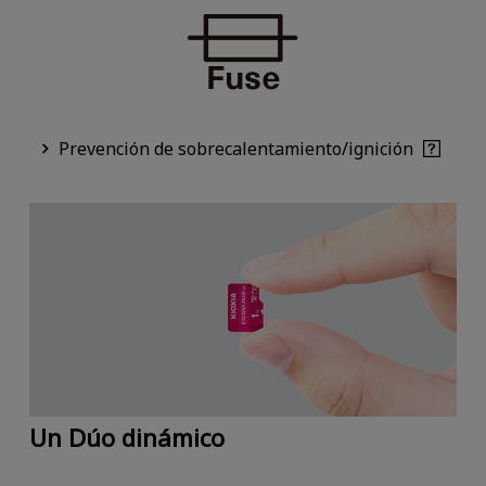
Prevención de sobrecalentamiento/ignición
Un Dúo dinámico