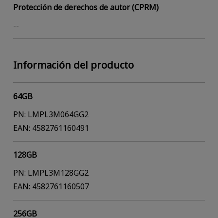
Protección de derechos de autor (CPRM)
--
Información del producto
64GB
PN: LMPL3M064GG2
EAN: 4582761160491
128GB
PN: LMPL3M128GG2
EAN: 4582761160507
256GB