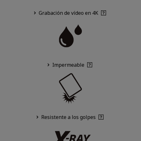
Grabación de vídeo en 4K
Impermeable
Resistente a los golpes