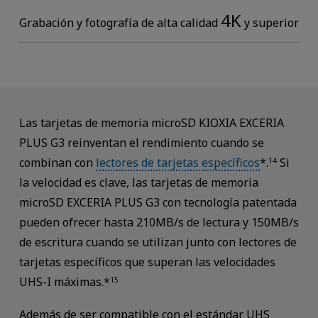
4K
Grabación y fotografía de alta calidad
y superior
Las tarjetas de memoria microSD KIOXIA EXCERIA
PLUS G3 reinventan el rendimiento cuando se
combinan con
lectores de tarjetas específicos
*.
Si
14
la velocidad es clave, las tarjetas de memoria
microSD EXCERIA PLUS G3 con tecnología patentada
pueden ofrecer hasta 210MB/s de lectura y 150MB/s
de escritura cuando se utilizan junto con lectores de
tarjetas específicos que superan las velocidades
UHS-I máximas.*
15
Además de ser compatible con el estándar UHS