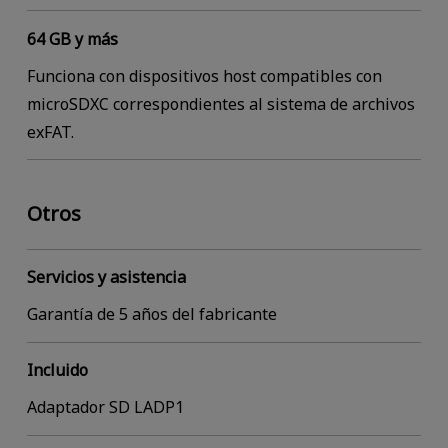
64 GB y más
Funciona con dispositivos host compatibles con
microSDXC correspondientes al sistema de archivos
exFAT.
Otros
Servicios y asistencia
Garantía de 5 años del fabricante
Incluido
Adaptador SD LADP1