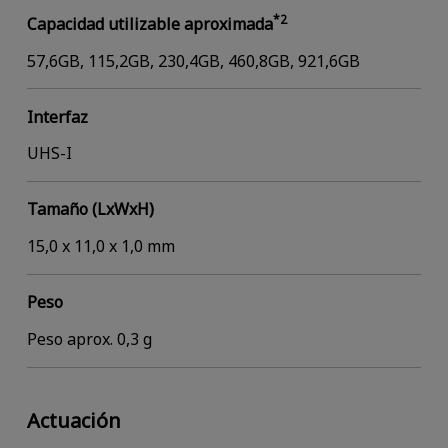
*2
Capacidad utilizable aproximada
57,6GB, 115,2GB, 230,4GB, 460,8GB, 921,6GB
Interfaz
UHS-I
Tamaño (LxWxH)
15,0 x 11,0 x 1,0 mm
Peso
Peso aprox. 0,3 g
Actuación