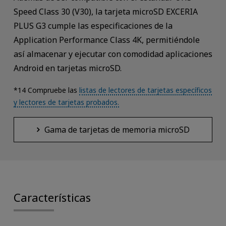
Speed Class 30 (V30), la tarjeta microSD EXCERIA
PLUS G3 cumple las especificaciones de la
Application Performance Class 4K, permitiéndole
así almacenar y ejecutar con comodidad aplicaciones
Android en tarjetas microSD.
*14 Compruebe las
listas de lectores de tarjetas específicos
y lectores de tarjetas probados.
Gama de tarjetas de memoria microSD
Características