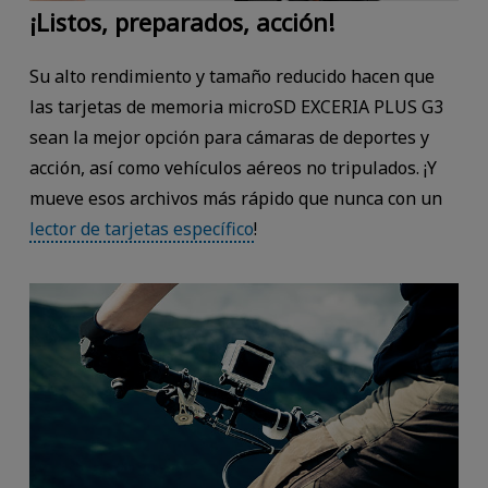
¡Listos, preparados, acción!
Su alto rendimiento y tamaño reducido hacen que
las tarjetas de memoria microSD EXCERIA PLUS G3
sean la mejor opción para cámaras de deportes y
acción, así como vehículos aéreos no tripulados. ¡Y
mueve esos archivos más rápido que nunca con un
lector de tarjetas específico
!