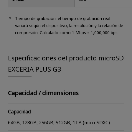
Tiempo de grabación: el tiempo de grabación real
variará según el dispositivo, la resolución y la relación de
compresión. Calculado como 1 Mbps = 1,000,000 bps.
Especificaciones del producto microSD
EXCERIA PLUS G3
Capacidad / dimensiones
Capacidad
64GB, 128GB, 256GB, 512GB, 1TB (microSDXC)