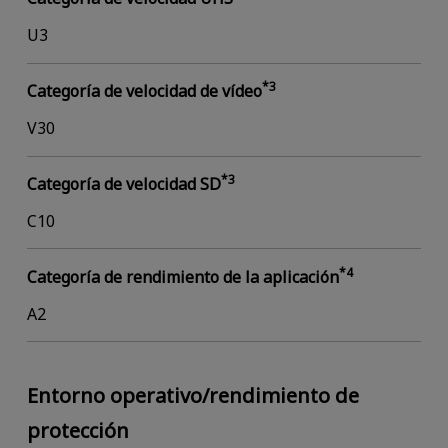
U3
*3
Categoría de velocidad de vídeo
V30
*3
Categoría de velocidad SD
C10
*4
Categoría de rendimiento de la aplicación
A2
Entorno operativo/rendimiento de
protección