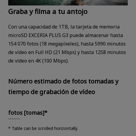
Graba y filma a tu antojo
Con una capacidad de 1TB, la tarjeta de memoria
microSD EXCERIA PLUS G3 puede almacenar hasta
154 070 fotos (18 megapíxeles), hasta 5990 minutos
de vídeo en Full HD (21 Mbps) y hasta 1258 minutos
de vídeo en 4K (100 Mbps).
Número estimado de fotos tomadas y
tiempo de grabación de vídeo
fotos [tomas]*
* Table can be scrolled horizontally.