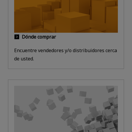
Dónde comprar
Encuentre vendedores y/o distribuidores cerca
de usted.