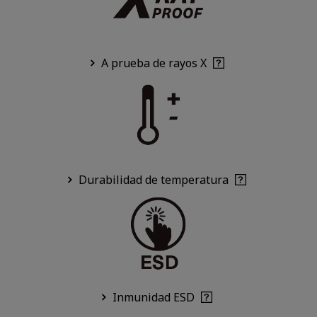
A prueba de rayos X
Durabilidad de temperatura
Inmunidad ESD