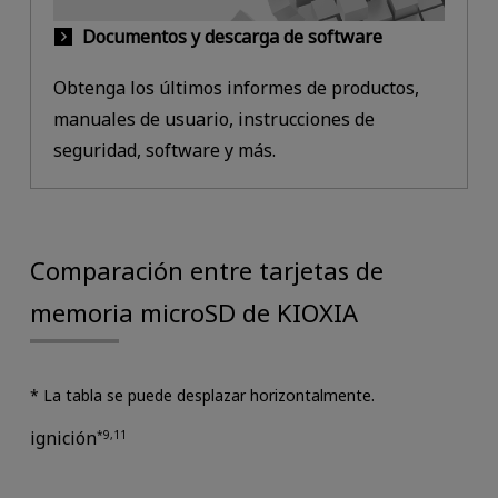
Documentos y descarga de software
Obtenga los últimos informes de productos,
manuales de usuario, instrucciones de
seguridad, software y más.
Comparación entre tarjetas de
memoria microSD de KIOXIA
* La tabla se puede desplazar horizontalmente.
ignición
*9,11