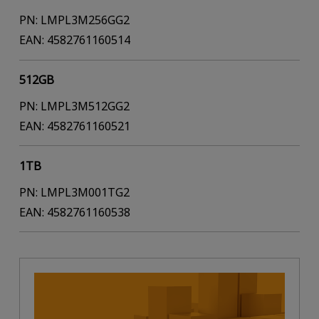
PN: LMPL3M256GG2
EAN: 4582761160514
512GB
PN: LMPL3M512GG2
EAN: 4582761160521
1TB
PN: LMPL3M001TG2
EAN: 4582761160538