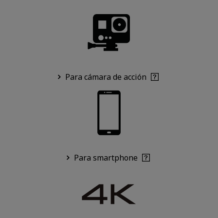
Para cámara de acción
Para smartphone