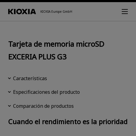
KIOXIA Europe GmbH
Tarjeta de memoria microSD
EXCERIA PLUS G3
Características
Especificaciones del producto
Comparación de productos
Cuando el rendimiento es la prioridad