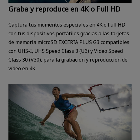
Graba y reproduce en 4K o Full HD
Captura tus momentos especiales en 4K o Full HD
con tus dispositivos portátiles gracias a las tarjetas
de memoria microSD EXCERIA PLUS G3 compatibles
con UHS-I, UHS Speed Class 3 (U3) y Video Speed
Class 30 (V30), para la grabación y reproducción de
vídeo en 4K.