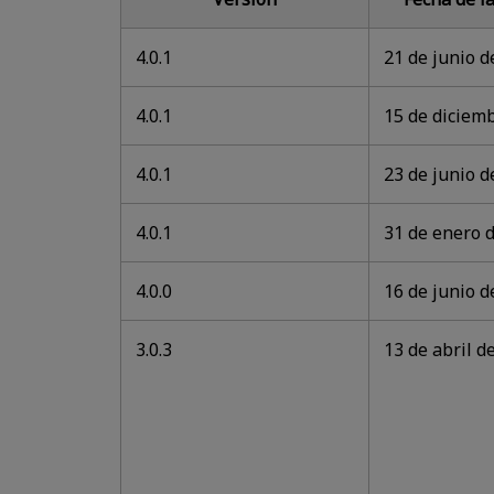
4.0.1
21 de junio d
4.0.1
15 de diciem
4.0.1
23 de junio d
4.0.1
31 de enero 
4.0.0
16 de junio d
3.0.3
13 de abril d