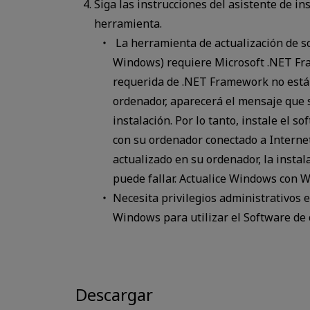
Siga las instrucciones del asistente de ins
herramienta.
La herramienta de actualización de s
Windows) requiere Microsoft .NET Fra
requerida de .NET Framework no está 
ordenador, aparecerá el mensaje que s
instalación. Por lo tanto, instale el s
con su ordenador conectado a Interne
actualizado en su ordenador, la inst
puede fallar. Actualice Windows con 
Necesita privilegios administrativos 
Windows para utilizar el Software de 
Descargar