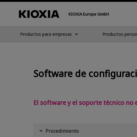
KIOXIA Europe GmbH
Productos para empresas
Productos perso
Software de configuraci
El software y el soporte técnico no
Procedimiento