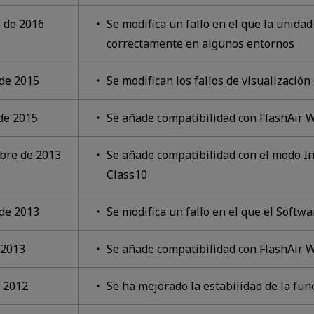
o de 2016
Se modifica un fallo en el que la unida
correctamente en algunos entornos
 de 2015
Se modifican los fallos de visualizació
de 2015
Se añade compatibilidad con FlashAir 
bre de 2013
Se añade compatibilidad con el modo I
Class10
 de 2013
Se modifica un fallo en el que el Softw
 2013
Se añade compatibilidad con FlashAir 
e 2012
Se ha mejorado la estabilidad de la fun