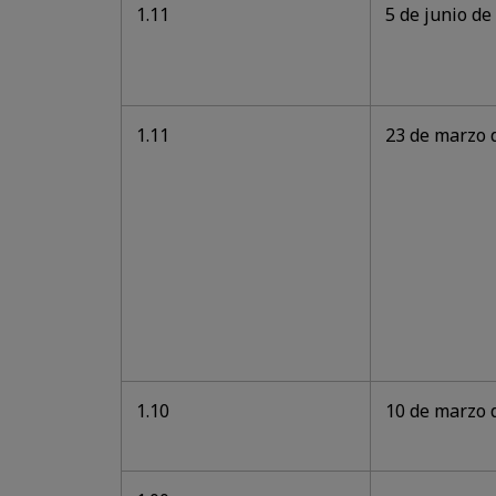
1.11
5 de junio de
1.11
23 de marzo 
1.10
10 de marzo 