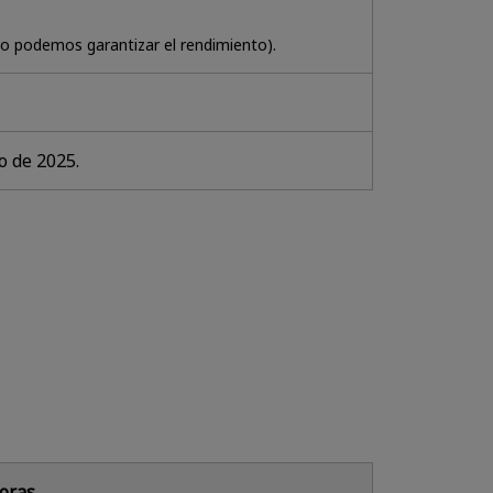
no podemos garantizar el rendimiento).
o de 2025.
oras