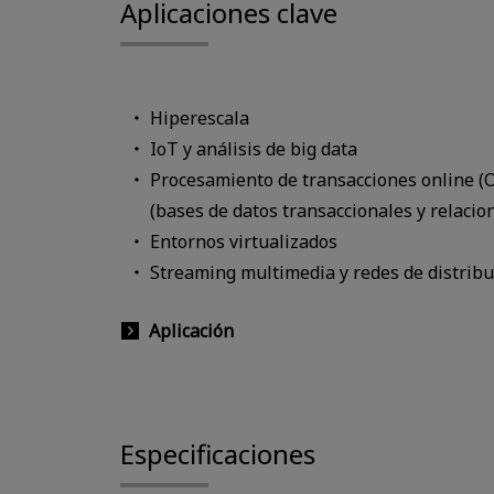
Aplicaciones clave
Hiperescala
IoT y análisis de big data
Procesamiento de transacciones online (
(bases de datos transaccionales y relacio
Entornos virtualizados
Streaming multimedia y redes de distribu
Aplicación
Especificaciones