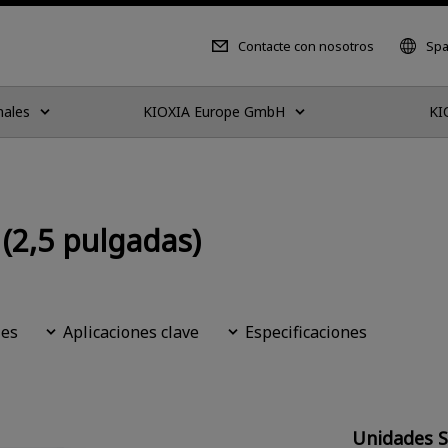
Contacte con nosotros
Spa
nales
KIOXIA Europe GmbH
KI
(2,5 pulgadas)
les
Aplicaciones clave
Especificaciones
Unidades S