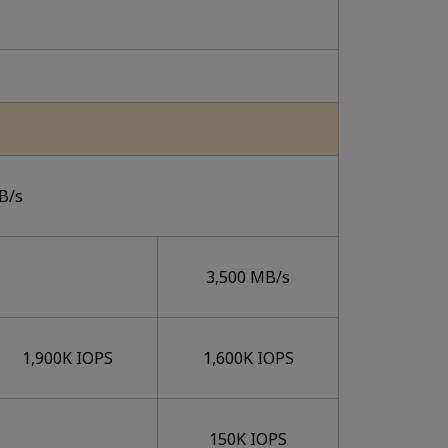
B/s
3,500 MB/s
1,900K IOPS
1,600K IOPS
150K IOPS