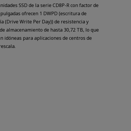
unidades SSD de la serie CD8P-R con factor de
 pulgadas ofrecen 1 DWPD (escritura de
ía (Drive Write Per Day)) de resistencia y
de almacenamiento de hasta 30,72 TB, lo que
n idóneas para aplicaciones de centros de
rescala.