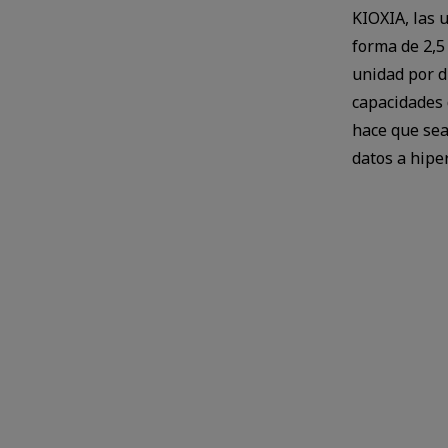
KIOXIA, las 
forma de 2,5
unidad por d
capacidades 
hace que sea
datos a hipe