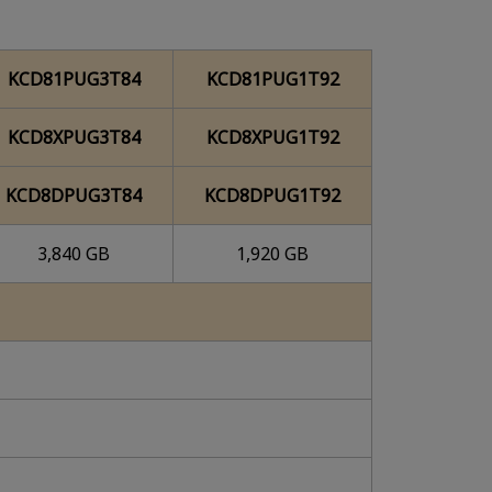
KCD81PUG3T84
KCD81PUG1T92
KCD8XPUG3T84
KCD8XPUG1T92
KCD8DPUG3T84
KCD8DPUG1T92
3,840 GB
1,920 GB