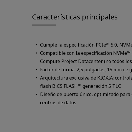
Características principales
Cumple la especificación PCIe
5.0, NVMe
®
Compatible con la especificación NVMe™
Compute Project Datacenter (no todos los
Factor de forma: 2,5 pulgadas, 15 mm de 
Arquitectura exclusiva de KIOXIA: contro
flash BiCS FLASH™ generación 5 TLC
Diseño de puerto único, optimizado para 
centros de datos