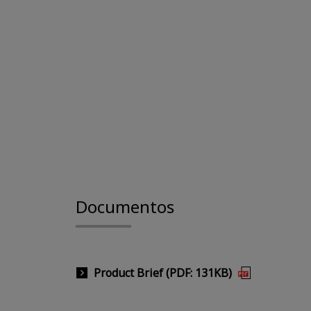
Documentos
Product Brief (PDF: 131KB)