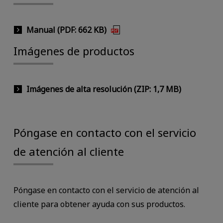
Manual (PDF: 662 KB)
Imágenes de productos
Imágenes de alta resolución (ZIP: 1,7 MB)
Póngase en contacto con el servicio
de atención al cliente
Póngase en contacto con el servicio de atención al
cliente para obtener ayuda con sus productos.