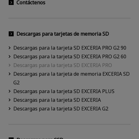
Contáctenos
Descargas para tarjetas de memoria SD
Descargas para la tarjeta SD EXCERIA PRO G2 90
Descargas para la tarjeta SD EXCERIA PRO G2 60
Descargas para la tarjeta SD EXCERIA PRO
Descargas para la tarjeta de memoria EXCERIA SD
G2
Descargas para la tarjeta SD EXCERIA PLUS
Descargas para la tarjeta SD EXCERIA
Descargas para la tarjeta SD EXCERIA G2