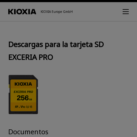
KIOXIA Europe GmbH
Descargas para la tarjeta SD
EXCERIA PRO
Documentos