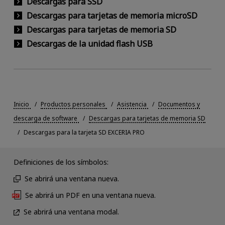
Descargas para SSD
Descargas para tarjetas de memoria microSD
Descargas para tarjetas de memoria SD
Descargas de la unidad flash USB
Inicio
Productos personales
Asistencia
Documentos y
descarga de software
Descargas para tarjetas de memoria SD
Descargas para la tarjeta SD EXCERIA PRO
Definiciones de los símbolos:
Se abrirá una ventana nueva.
Se abrirá un PDF en una ventana nueva.
Se abrirá una ventana modal.