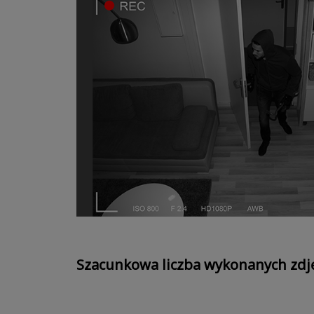
Szacunkowa liczba wykonanych zdję