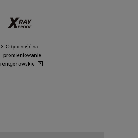
Odporność na
promieniowanie
rentgenowskie