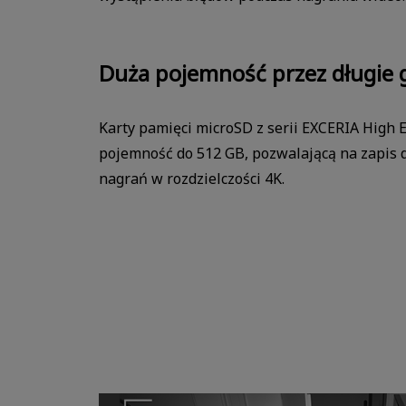
Duża pojemność przez długie 
Karty pamięci microSD z serii EXCERIA High 
pojemność do 512 GB, pozwalającą na zapis d
nagrań w rozdzielczości 4K.