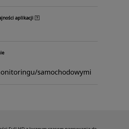
jności aplikacji
ie
onitoringu/samochodowymi