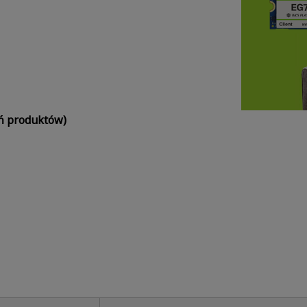
ń produktów)