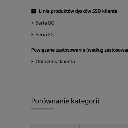
Linia produktów dysków SSD klienta
Seria BG
Seria XG
Powiązane zastosowanie (według zastosowa
Obliczenia klienta
Porównanie kategorii