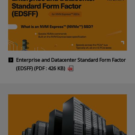
Enterprise and Datacenter Standard Form Factor
(EDSFF) (PDF : 426 KB)