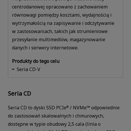
centrodanowej opracowano z zachowaniem
równowagi pomiędzy kosztami, wydajnością i
wytrzymałością na zapisywanie i odczytywanie
w zastosowaniach, takich jak strumieniowe
przesyłanie multimediów, magazynowanie
danych i serwery internetowe.
Produkty do tego celu
Seria CD-V
Seria CD
Seria CD to dyski SSD PCIe
/ NVMe™ odpowiednie
®
do zastosowań skalowalnych i chmurowych,
dostępne w typie obudowy 2,5 cala (linia o