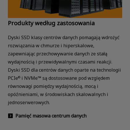
Produkty według zastosowania
Dyski SSD klasy centrów danych pomagają wdrożyć
rozwiązania w chmurze i hiperskalowe,
zapewniając przechowywanie danych ze stałą
wydajnością i przewidywalnymi czasami reakcji.
Dyski SSD dla centrów danych oparte na technologii
PCIe
i NVMe™ są dostosowane pod względem
®
równowagi pomiędzy wydajnością, mocą i
opóźnieniami, w środowiskach skalowalnych i
jednoserwerowych.
Pamięć masowa centrum danych