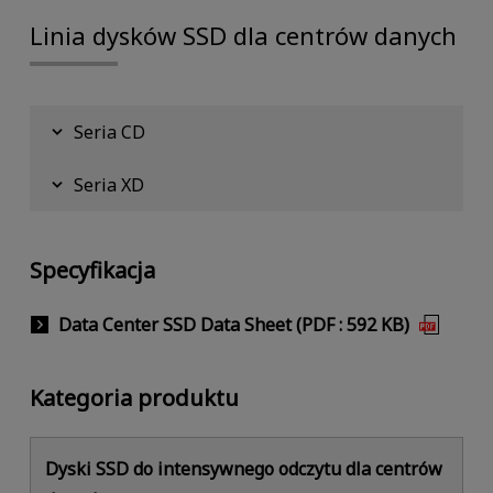
Linia dysków SSD dla centrów danych
Seria CD
Seria XD
Specyfikacja
Data Center SSD Data Sheet (PDF : 592 KB)
Kategoria produktu
Dyski SSD do intensywnego odczytu dla centrów