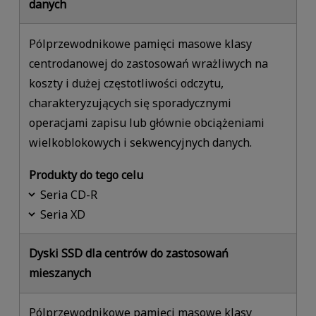
danych
Pólprzewodnikowe pamięci masowe klasy
centrodanowej do zastosowań wrażliwych na
koszty i dużej częstotliwości odczytu,
charakteryzujących się sporadycznymi
operacjami zapisu lub głównie obciążeniami
wielkoblokowych i sekwencyjnych danych.
Produkty do tego celu
Seria CD-R
Seria XD
Dyski SSD dla centrów do zastosowań
mieszanych
Pólprzewodnikowe pamięci masowe klasy