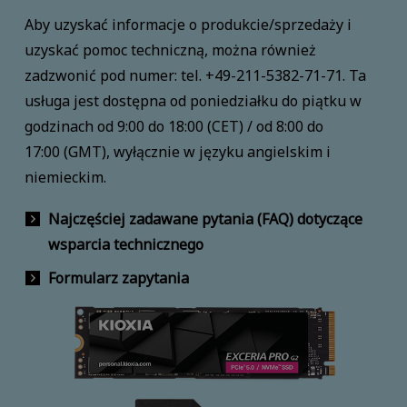
Aby uzyskać informacje o produkcie/sprzedaży i
uzyskać pomoc techniczną, można również
zadzwonić pod numer: tel. +49-211-5382-71-71. Ta
usługa jest dostępna od poniedziałku do piątku w
godzinach od 9:00 do 18:00 (CET) / od 8:00 do
17:00 (GMT), wyłącznie w języku angielskim i
niemieckim.
Najczęściej zadawane pytania (FAQ) dotyczące
wsparcia technicznego
Formularz zapytania