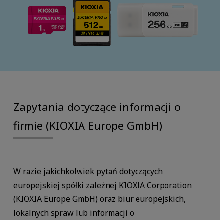
Zapytania dotyczące informacji o
firmie (KIOXIA Europe GmbH)
W razie jakichkolwiek pytań dotyczących
europejskiej spółki zależnej KIOXIA Corporation
(KIOXIA Europe GmbH) oraz biur europejskich,
lokalnych spraw lub informacji o