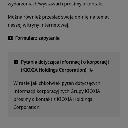
wydarzeniach/wystawach prosimy o kontakt.
Można również przesłać swoją opinię na temat
naszej witryny internetowej.
Formularz zapytania
Pytania dotyczące informacji o korporacji
(KIOXIA Holdings Corporation)
W razie jakichkolwiek pytań dotyczących
informacji korporacyjnych Grupy KIOXIA
prosimy o kontakt z KIOXIA Holdings
Corporation.