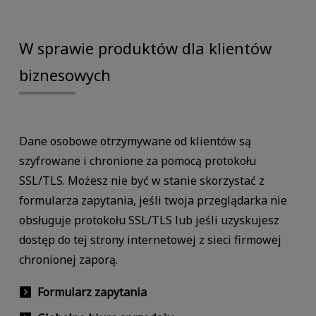
W sprawie produktów dla klientów
biznesowych
Dane osobowe otrzymywane od klientów są
szyfrowane i chronione za pomocą protokołu
SSL/TLS. Możesz nie być w stanie skorzystać z
formularza zapytania, jeśli twoja przeglądarka nie
obsługuje protokołu SSL/TLS lub jeśli uzyskujesz
dostęp do tej strony internetowej z sieci firmowej
chronionej zaporą.
Formularz zapytania