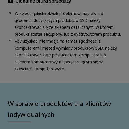
Globalne biura sprzedaży
W kwestii jakichkolwiek problemów, napraw lub
gwarancji dotyczących produktów SSD należy
skontaktować się ze sklepem detalicznym, w którym
produkt został zakupiony, lub z dystrybutorem produktu.
Aby uzyskać informacje na temat zgodności z
komputerem i metod wymiany produktów SSD, należy
skontaktować się z producentem komputera lub
sklepem komputerowym specjalizującym się w
częściach komputerowych.
W sprawie produktów dla klientów
indywidualnych