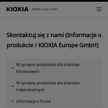
KIOXIA Europe GmbH
Skontaktuj się z nami (Informacje o
produkcie / KIOXIA Europe GmbH)
W sprawie produktów dla klientów
biznesowych
W sprawie produktów dla klientów
indywidualnych
Informacje o firmie