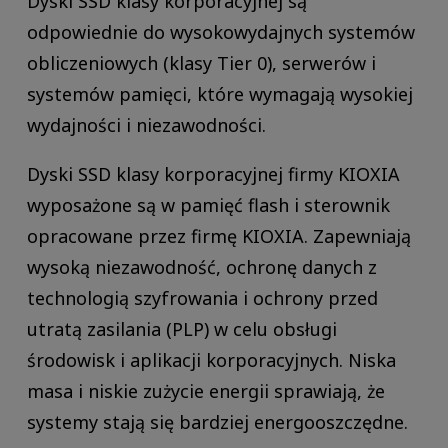
Dyski SSD klasy korporacyjnej są
odpowiednie do wysokowydajnych systemów
obliczeniowych (klasy Tier 0), serwerów i
systemów pamięci, które wymagają wysokiej
wydajności i niezawodności.
Dyski SSD klasy korporacyjnej firmy KIOXIA
wyposażone są w pamięć flash i sterownik
opracowane przez firmę KIOXIA. Zapewniają
wysoką niezawodność, ochronę danych z
technologią szyfrowania i ochrony przed
utratą zasilania (PLP) w celu obsługi
środowisk i aplikacji korporacyjnych. Niska
masa i niskie zużycie energii sprawiają, że
systemy stają się bardziej energooszczędne.