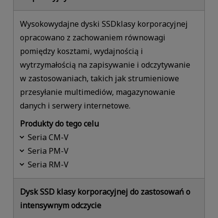
Wysokowydajne dyski SSDklasy korporacyjnej
opracowano z zachowaniem równowagi
pomiędzy kosztami, wydajnością i
wytrzymałością na zapisywanie i odczytywanie
w zastosowaniach, takich jak strumieniowe
przesyłanie multimediów, magazynowanie
danych i serwery internetowe.
Produkty do tego celu
Seria CM-V
Seria PM-V
Seria RM-V
Dysk SSD klasy korporacyjnej do zastosowań o
intensywnym odczycie