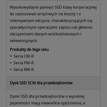
Wysokowydajne pamięci SSD klasy korporacynej
do zastosowań wrażliwych na koszty i o
intensywnym odczycie, charakteryzujących się
sporadycznymi operacjami zapisu lub głównie
obciążeniami danych wielkoblokowych i
sekwencyjnych.
Produkty do tego celu
Seria CM-R
Seria PM-R
Seria RM-R
Dysk SSD SCM dla przedsiębiorstw
Dyski SSD dla przedsiębiorstw o wysokiej
pojemności mają niewielkie opóźnienia, a