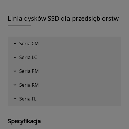
Linia dysków SSD dla przedsiębiorstw
Seria CM
Seria LC
Seria PM
Seria RM
Seria FL
Specyfikacja