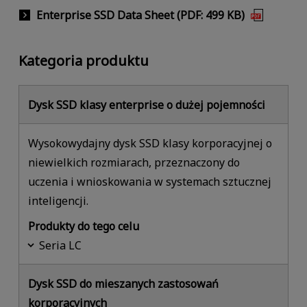
Enterprise SSD Data Sheet (PDF: 499 KB)
Kategoria produktu
Dysk SSD klasy enterprise o dużej pojemności
Wysokowydajny dysk SSD klasy korporacyjnej o
niewielkich rozmiarach, przeznaczony do
uczenia i wnioskowania w systemach sztucznej
inteligencji.
Produkty do tego celu
Seria LC
Dysk SSD do mieszanych zastosowań
korporacyjnych