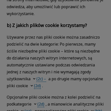
odwiedza, aby umożliwić lub poprawić ich
wykorzystanie.
b) Z jakich plików cookie korzystamy?
Używane przez nas pliki cookie można zasadniczo
podzielić na dwie kategorie: Po pierwsze, mamy
ściśle niezbędne pliki cookie – które są niezbędne
do działania naszych witryn internetowych, są
automatycznie ustawiane podczas odwiedzania
jednej z naszych witryn i nie wymagają zgody
użytkownika
(2c) –
a po drugie mamy opcjonalne
pliki cookie
(2d)
.
Opcjonalne pliki cookie można z kolei podzielić na
podkategorie
(2d)
, a mianowicie analityczne pliki