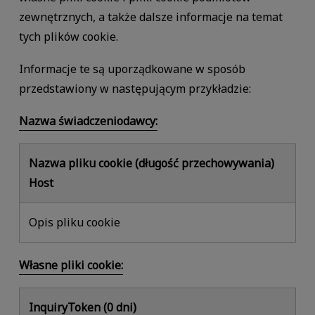
zewnętrznych, a także dalsze informacje na temat
tych plików cookie.
Informacje te są uporządkowane w sposób
przedstawiony w następującym przykładzie:
Nazwa świadczeniodawcy:
Nazwa pliku cookie (długość przechowywania)
Host
Opis pliku cookie
Własne pliki cookie:
InquiryToken (0 dni)