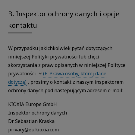
B. Inspektor ochrony danych i opcje
kontaktu
W przypadku jakichkolwiek pytań dotyczących
niniejszej Polityki prywatności lub chęci
skorzystania z praw opisanych w niniejszej Polityce
prywatności
(E. Prawa osoby, której dane
dotyczą)
, prosimy o kontakt z naszym inspektorem
ochrony danych pod następującym adresem e-mail:
KIOXIA Europe GmbH
Inspektor ochrony danych
Dr Sebastian Kraska
privacy@eu.kioxia.com