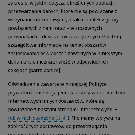
zakresie, w jakim dotyczą określonych operacji
przetwarzania danych, które nie są powiązane z
witrynami internetowymi, a także spółek z grupy
powiązanych z nami oraz – w stosownych
przypadkach – dostawców zewnętrznych. Bardziej
szczegółowe informacje na temat obszarów
zastosowania oświadczeń zawartych w niniejszym
dokumencie można znaleźć w odpowiednich
sekcjach (patrz poniżej).
Oświadczenia zawarte w niniejszej Polityce
prywatności nie mają jednak zastosowania do stron
internetowych innych dostawców, które są
powiązane z naszymi stronami internetowymi
lub w nich osadzone (II. 4
.). Nie mamy wpływu na
zdolność tych dostawców do przestrzegania
odpowiednich przepisów dotyczących ochrony