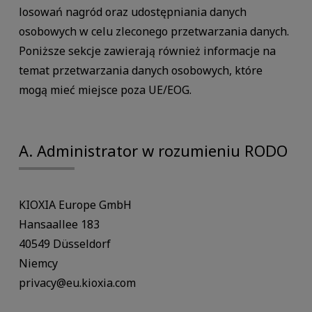
losowań nagród oraz udostępniania danych
osobowych w celu zleconego przetwarzania danych.
Poniższe sekcje zawierają również informacje na
temat przetwarzania danych osobowych, które
mogą mieć miejsce poza UE/EOG.
A. Administrator w rozumieniu RODO
KIOXIA Europe GmbH
Hansaallee 183
40549 Düsseldorf
Niemcy
privacy@eu.kioxia.com