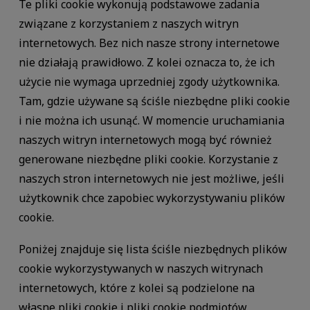
Te pliki cookie wykonują podstawowe zadania
związane z korzystaniem z naszych witryn
internetowych. Bez nich nasze strony internetowe
nie działają prawidłowo. Z kolei oznacza to, że ich
użycie nie wymaga uprzedniej zgody użytkownika.
Tam, gdzie używane są ściśle niezbędne pliki cookie
i nie można ich usunąć. W momencie uruchamiania
naszych witryn internetowych mogą być również
generowane niezbędne pliki cookie. Korzystanie z
naszych stron internetowych nie jest możliwe, jeśli
użytkownik chce zapobiec wykorzystywaniu plików
cookie.
Poniżej znajduje się lista ściśle niezbędnych plików
cookie wykorzystywanych w naszych witrynach
internetowych, które z kolei są podzielone na
własne pliki cookie i pliki cookie podmiotów