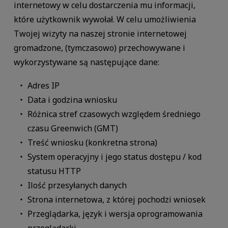
internetowy w celu dostarczenia mu informacji,
które użytkownik wywołał. W celu umożliwienia
Twojej wizyty na naszej stronie internetowej
gromadzone, (tymczasowo) przechowywane i
wykorzystywane są następujące dane:
Adres IP
Data i godzina wniosku
Różnica stref czasowych względem średniego
czasu Greenwich (GMT)
Treść wniosku (konkretna strona)
System operacyjny i jego status dostępu / kod
statusu HTTP
Ilość przesyłanych danych
Strona internetowa, z której pochodzi wniosek
Przeglądarka, język i wersja oprogramowania
przeglądarki