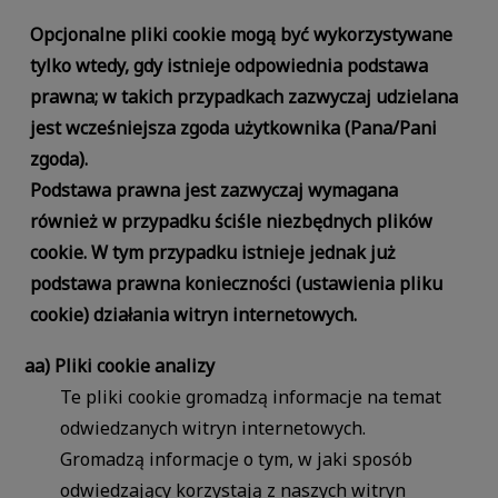
Opcjonalne pliki cookie mogą być wykorzystywane
tylko wtedy, gdy istnieje odpowiednia podstawa
prawna; w takich przypadkach zazwyczaj udzielana
jest wcześniejsza zgoda użytkownika (Pana/Pani
zgoda).
Podstawa prawna jest zazwyczaj wymagana
również w przypadku ściśle niezbędnych plików
cookie. W tym przypadku istnieje jednak już
podstawa prawna konieczności (ustawienia pliku
cookie) działania witryn internetowych.
aa) Pliki cookie analizy
Te pliki cookie gromadzą informacje na temat
odwiedzanych witryn internetowych.
Gromadzą informacje o tym, w jaki sposób
odwiedzający korzystają z naszych witryn