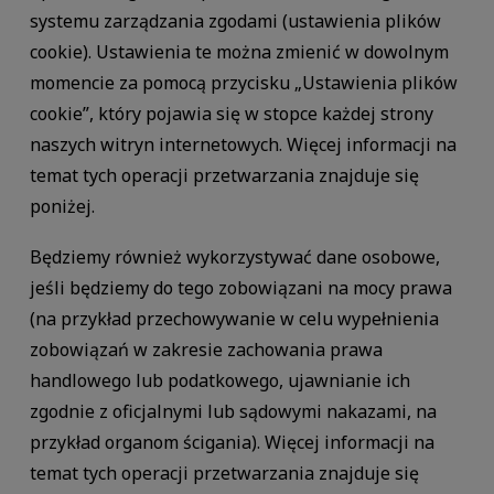
systemu zarządzania zgodami (ustawienia plików
cookie). Ustawienia te można zmienić w dowolnym
momencie za pomocą przycisku „Ustawienia plików
cookie”, który pojawia się w stopce każdej strony
naszych witryn internetowych. Więcej informacji na
temat tych operacji przetwarzania znajduje się
poniżej.
Będziemy również wykorzystywać dane osobowe,
jeśli będziemy do tego zobowiązani na mocy prawa
(na przykład przechowywanie w celu wypełnienia
zobowiązań w zakresie zachowania prawa
handlowego lub podatkowego, ujawnianie ich
zgodnie z oficjalnymi lub sądowymi nakazami, na
przykład organom ścigania). Więcej informacji na
temat tych operacji przetwarzania znajduje się