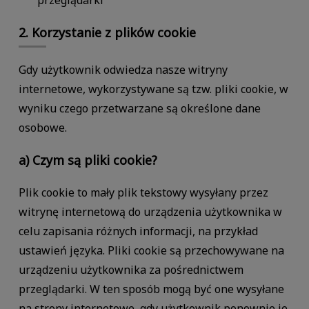
2. Korzystanie z plików cookie
Gdy użytkownik odwiedza nasze witryny
internetowe, wykorzystywane są tzw. pliki cookie, w
wyniku czego przetwarzane są określone dane
osobowe.
a) Czym są pliki cookie?
Plik cookie to mały plik tekstowy wysyłany przez
witrynę internetową do urządzenia użytkownika w
celu zapisania różnych informacji, na przykład
ustawień języka. Pliki cookie są przechowywane na
urządzeniu użytkownika za pośrednictwem
przeglądarki. W ten sposób mogą być one wysyłane
na strony internetowe, gdy użytkownik ponownie je