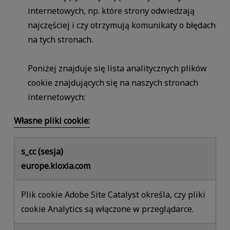
internetowych, np. które strony odwiedzają
najczęściej i czy otrzymują komunikaty o błędach
na tych stronach.
Poniżej znajduje się lista analitycznych plików
cookie znajdujących się na naszych stronach
internetowych:
Własne pliki cookie:
s_cc (sesja)
europe.kioxia.com
Plik cookie Adobe Site Catalyst określa, czy pliki
cookie Analytics są włączone w przeglądarce.