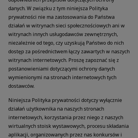
danych. W związku z tym niniejsza Polityka
prywatności nie ma zastosowania do Państwa
działań w witrynach sieci społecznościowych ani w
witrynach innych usługodawców zewnętrznych,
niezależnie od tego, czy uzyskują Państwo do nich
dostęp za pośrednictwem łączy zawartych w naszych
witrynach internetowych. Proszę zapoznać się z
postanowieniami dotyczącymi ochrony danych
wymienionymi na stronach internetowych tych
dostawców.
Niniejsza Polityka prywatności dotyczy wyłącznie
działań użytkownika na naszych stronach
internetowych, korzystania przez niego z naszych
wirtualnych stoisk wystawowych, procesu składania
aplikacji, organizowanych przez nas konkursów i