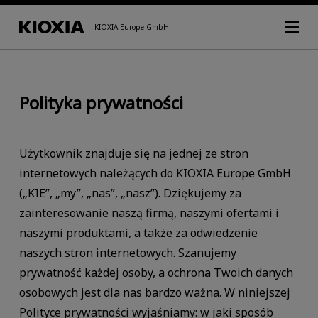
KIOXIA Europe GmbH
Polityka prywatności
Użytkownik znajduje się na jednej ze stron
internetowych należących do KIOXIA Europe GmbH
(„KIE”, „my”, „nas”, „nasz”). Dziękujemy za
zainteresowanie naszą firmą, naszymi ofertami i
naszymi produktami, a także za odwiedzenie
naszych stron internetowych. Szanujemy
prywatność każdej osoby, a ochrona Twoich danych
osobowych jest dla nas bardzo ważna. W niniejszej
Polityce prywatności wyjaśniamy: w jaki sposób