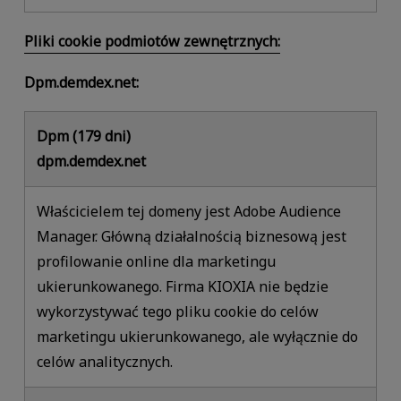
Pliki cookie podmiotów zewnętrznych:
Dpm.demdex.net:
Dpm (179 dni)
dpm.demdex.net
Właścicielem tej domeny jest Adobe Audience
Manager. Główną działalnością biznesową jest
profilowanie online dla marketingu
ukierunkowanego. Firma KIOXIA nie będzie
wykorzystywać tego pliku cookie do celów
marketingu ukierunkowanego, ale wyłącznie do
celów analitycznych.