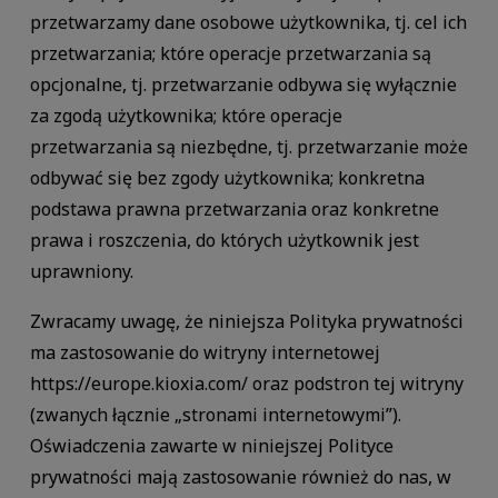
przetwarzamy dane osobowe użytkownika, tj. cel ich
przetwarzania; które operacje przetwarzania są
opcjonalne, tj. przetwarzanie odbywa się wyłącznie
za zgodą użytkownika; które operacje
przetwarzania są niezbędne, tj. przetwarzanie może
odbywać się bez zgody użytkownika; konkretna
podstawa prawna przetwarzania oraz konkretne
prawa i roszczenia, do których użytkownik jest
uprawniony.
Zwracamy uwagę, że niniejsza Polityka prywatności
ma zastosowanie do witryny internetowej
https://europe.kioxia.com/ oraz podstron tej witryny
(zwanych łącznie „stronami internetowymi”).
Oświadczenia zawarte w niniejszej Polityce
prywatności mają zastosowanie również do nas, w