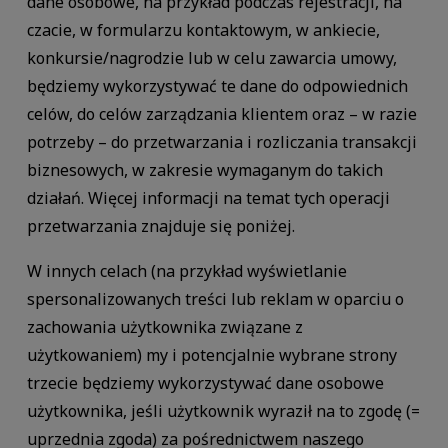
dane osobowe, na przykład podczas rejestracji, na
czacie, w formularzu kontaktowym, w ankiecie,
konkursie/nagrodzie lub w celu zawarcia umowy,
będziemy wykorzystywać te dane do odpowiednich
celów, do celów zarządzania klientem oraz – w razie
potrzeby – do przetwarzania i rozliczania transakcji
biznesowych, w zakresie wymaganym do takich
działań. Więcej informacji na temat tych operacji
przetwarzania znajduje się poniżej.
W innych celach (na przykład wyświetlanie
spersonalizowanych treści lub reklam w oparciu o
zachowania użytkownika związane z
użytkowaniem) my i potencjalnie wybrane strony
trzecie będziemy wykorzystywać dane osobowe
użytkownika, jeśli użytkownik wyraził na to zgodę (=
uprzednia zgoda) za pośrednictwem naszego