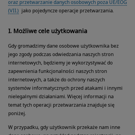
oraz przetwarzanie danych osobowych poza UE/EOG
(VII.)
jako pojedyncze operacje przetwarzania.
I. Możliwe cele użytkowania
Gdy gromadzimy dane osobowe użytkownika bez
jego zgody podczas odwiedzania naszych stron
internetowych, będziemy je wykorzystywać do
zapewnienia funkcjonalności naszych stron
internetowych, a także do ochrony naszych
systemów informatycznych przed atakami i innymi
nielegalnymi działaniami. Więcej informacji na
temat tych operacji przetwarzania znajduje się
poniżej.
W przypadku, gdy użytkownik przekaże nam inne