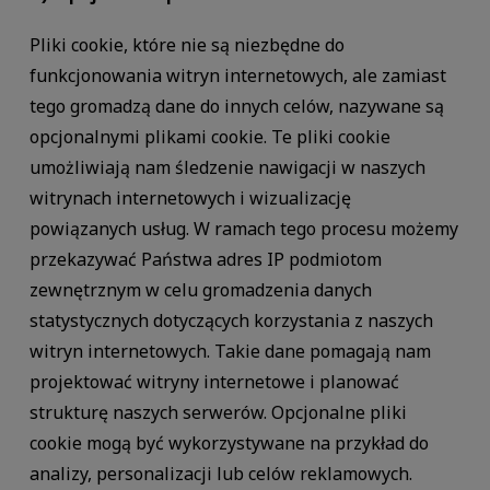
Pliki cookie, które nie są niezbędne do
funkcjonowania witryn internetowych, ale zamiast
tego gromadzą dane do innych celów, nazywane są
opcjonalnymi plikami cookie. Te pliki cookie
umożliwiają nam śledzenie nawigacji w naszych
witrynach internetowych i wizualizację
powiązanych usług. W ramach tego procesu możemy
przekazywać Państwa adres IP podmiotom
zewnętrznym w celu gromadzenia danych
statystycznych dotyczących korzystania z naszych
witryn internetowych. Takie dane pomagają nam
projektować witryny internetowe i planować
strukturę naszych serwerów. Opcjonalne pliki
cookie mogą być wykorzystywane na przykład do
analizy, personalizacji lub celów reklamowych.