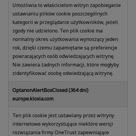
Umożliwia to właścicielom witryn zapobieganie
ustawianiu plików cookie poszczególnych
kategorii w przeglądarce użytkowników, jeżeli
zgody nie udzielono. Ten plik cookie ma
normalny okres użytkowania wynoszący jeden
rok, dzięki czemu zapamiętane są preferencje
powracających osób odwiedzających witrynę.
Nie zawiera żadnych informacji, które mogłyby
zidentyfikować osobę odwiedzającą witrynę.
OptanonAlertBoxClosed (364 dni)
europe.kioxia.com
Ten plik cookie jest ustawiany przez witryny
internetowe wykorzystujące niektóre wersji
rozwiązania firmy OneTrust zapewniające