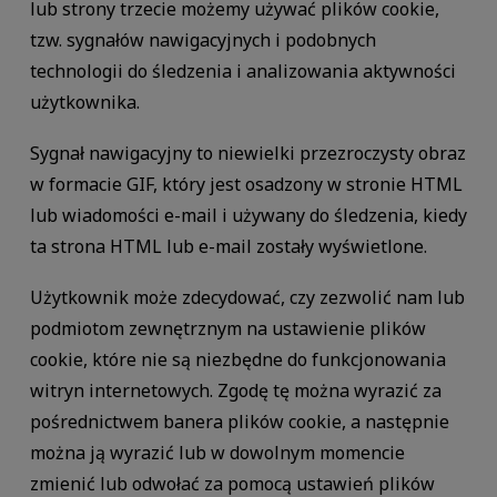
lub strony trzecie możemy używać plików cookie,
tzw. sygnałów nawigacyjnych i podobnych
technologii do śledzenia i analizowania aktywności
użytkownika.
Sygnał nawigacyjny to niewielki przezroczysty obraz
w formacie GIF, który jest osadzony w stronie HTML
lub wiadomości e-mail i używany do śledzenia, kiedy
ta strona HTML lub e-mail zostały wyświetlone.
Użytkownik może zdecydować, czy zezwolić nam lub
podmiotom zewnętrznym na ustawienie plików
cookie, które nie są niezbędne do funkcjonowania
witryn internetowych. Zgodę tę można wyrazić za
pośrednictwem banera plików cookie, a następnie
można ją wyrazić lub w dowolnym momencie
zmienić lub odwołać za pomocą ustawień plików