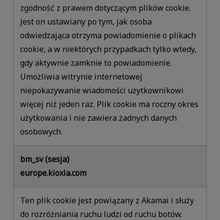
zgodność z prawem dotyczącym plików cookie.
Jest on ustawiany po tym, jak osoba
odwiedzająca otrzyma powiadomienie o plikach
cookie, a w niektórych przypadkach tylko wtedy,
gdy aktywnie zamknie to powiadomienie.
Umożliwia witrynie internetowej
niepokazywanie wiadomości użytkownikowi
więcej niż jeden raz. Plik cookie ma roczny okres
użytkowania i nie zawiera żadnych danych
osobowych.
bm_sv (sesja)
europe.kioxia.com
Ten plik cookie jest powiązany z Akamai i służy
do rozróżniania ruchu ludzi od ruchu botów.