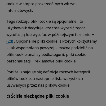
cookie w stopce poszczególnych witryn
internetowych.
Tego rodzaju pliki cookie są opcjonalne i to
użytkownik decyduje, czy chce wyrazić zgodę,
wycofać ją lub wycofać w późniejszym terminie
(2d)
. Opcjonalne pliki cookie, z których korzystamy
– jak wspomniano powyżej – można podzielić na
pliki cookie analizy podkategorii, pliki cookie
personalizacji i reklamowe pliki cookie.
Poniżej znajduje się definicja różnych kategorii
plików cookie, a następnie lista wszystkich
używanych przez nas plików cookie:
c) Ściśle niezbędne pliki cookie