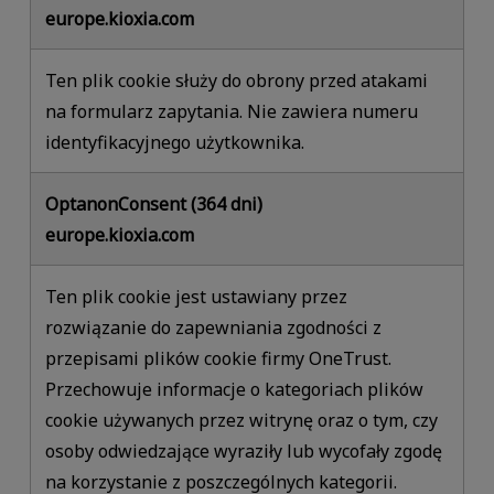
europe.kioxia.com
Ten plik cookie służy do obrony przed atakami
na formularz zapytania. Nie zawiera numeru
identyfikacyjnego użytkownika.
OptanonConsent (364 dni)
europe.kioxia.com
Ten plik cookie jest ustawiany przez
rozwiązanie do zapewniania zgodności z
przepisami plików cookie firmy OneTrust.
Przechowuje informacje o kategoriach plików
cookie używanych przez witrynę oraz o tym, czy
osoby odwiedzające wyraziły lub wycofały zgodę
na korzystanie z poszczególnych kategorii.