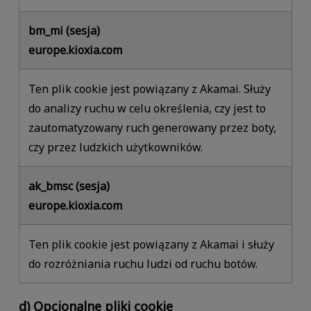
bm_mi (sesja)
europe.kioxia.com
Ten plik cookie jest powiązany z Akamai. Służy
do analizy ruchu w celu określenia, czy jest to
zautomatyzowany ruch generowany przez boty,
czy przez ludzkich użytkowników.
ak_bmsc (sesja)
europe.kioxia.com
Ten plik cookie jest powiązany z Akamai i służy
do rozróżniania ruchu ludzi od ruchu botów.
d) Opcjonalne pliki cookie