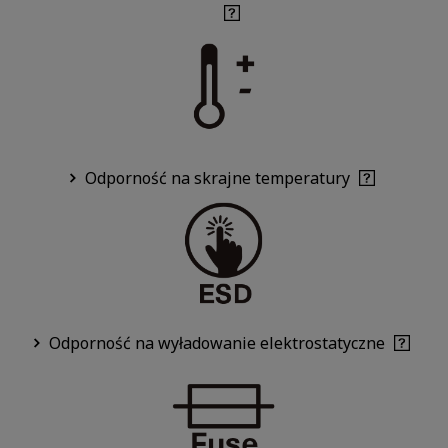
Odporność na skrajne temperatury
Odporność na wyładowanie elektrostatyczne