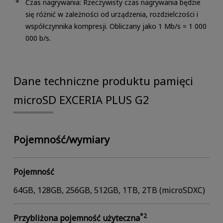
Czas nagrywania: Rzeczywisty czas nagrywania będzie
się różnić w zależności od urządzenia, rozdzielczości i
współczynnika kompresji. Obliczany jako 1 Mb/s = 1 000
000 b/s.
Dane techniczne produktu pamięci
microSD EXCERIA PLUS G2
Pojemność/wymiary
Pojemność
64GB, 128GB, 256GB, 512GB, 1TB, 2TB (microSDXC)
*2
Przybliżona pojemność użyteczna