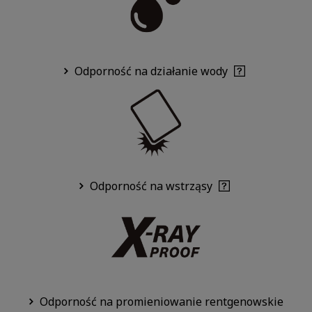
Odporność na działanie wody
Odporność na wstrząsy
Odporność na promieniowanie rentgenowskie