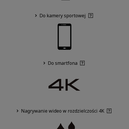
Do kamery sportowej
Do smartfona
Nagrywanie wideo w rozdzielczości 4K