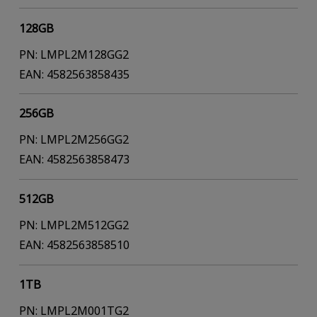
128GB
PN: LMPL2M128GG2
EAN: 4582563858435
256GB
PN: LMPL2M256GG2
EAN: 4582563858473
512GB
PN: LMPL2M512GG2
EAN: 4582563858510
1TB
PN: LMPL2M001TG2