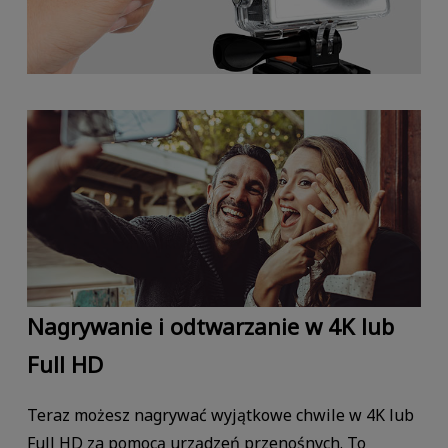
Nagrywanie i odtwarzanie w 4K lub
Full HD
Teraz możesz nagrywać wyjątkowe chwile w 4K lub
Full HD za pomocą urządzeń przenośnych. To