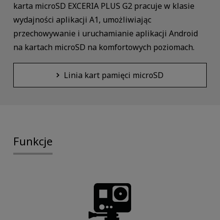
karta microSD EXCERIA PLUS G2 pracuje w klasie
wydajności aplikacji A1, umożliwiając
przechowywanie i uruchamianie aplikacji Android
na kartach microSD na komfortowych poziomach.
Linia kart pamięci microSD
Funkcje