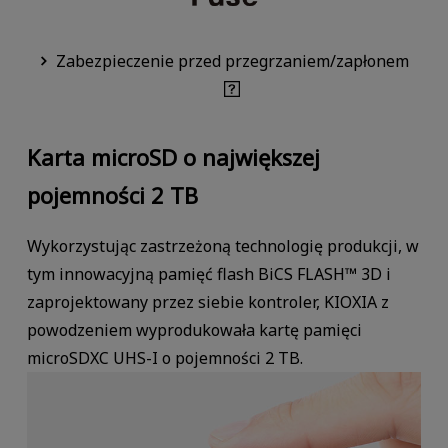
Zabezpieczenie przed przegrzaniem/zapłonem
Karta microSD o największej
pojemności 2 TB
Wykorzystując zastrzeżoną technologię produkcji, w
tym innowacyjną pamięć flash BiCS FLASH™ 3D i
zaprojektowany przez siebie kontroler, KIOXIA z
powodzeniem wyprodukowała kartę pamięci
microSDXC UHS-I o pojemności 2 TB.