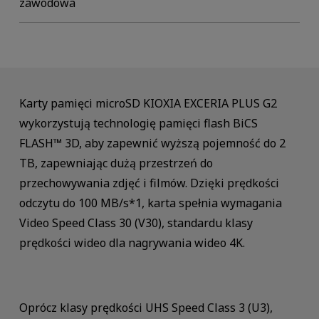
zawodowa
Karty pamięci microSD KIOXIA EXCERIA PLUS G2
wykorzystują technologię pamięci flash BiCS
FLASH™ 3D, aby zapewnić wyższą pojemność do 2
TB, zapewniając dużą przestrzeń do
przechowywania zdjęć i filmów. Dzięki prędkości
odczytu do 100 MB/s*1, karta spełnia wymagania
Video Speed Class 30 (V30), standardu klasy
prędkości wideo dla nagrywania wideo 4K.
Oprócz klasy prędkości UHS Speed Class 3 (U3),