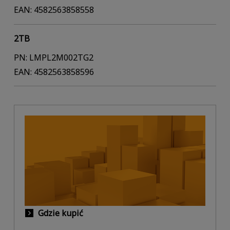
EAN: 4582563858558
2TB
PN: LMPL2M002TG2
EAN: 4582563858596
Gdzie kupić