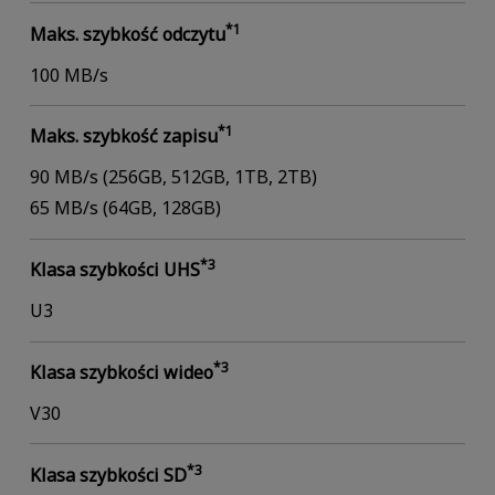
*1
Maks. szybkość odczytu
100 MB/s
*1
Maks. szybkość zapisu
90 MB/s (256GB, 512GB, 1TB, 2TB)
65 MB/s (64GB, 128GB)
*3
Klasa szybkości UHS
U3
*3
Klasa szybkości wideo
V30
*3
Klasa szybkości SD