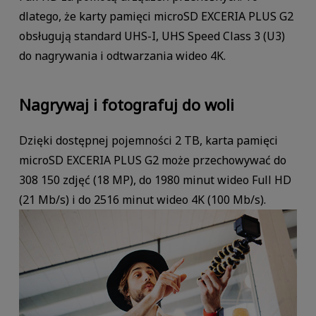
dlatego, że karty pamięci microSD EXCERIA PLUS G2
obsługują standard UHS-I, UHS Speed Class 3 (U3)
do nagrywania i odtwarzania wideo 4K.
Nagrywaj i fotografuj do woli
Dzięki dostępnej pojemności 2 TB, karta pamięci
microSD EXCERIA PLUS G2 może przechowywać do
308 150 zdjęć (18 MP), do 1980 minut wideo Full HD
(21 Mb/s) i do 2516 minut wideo 4K (100 Mb/s).