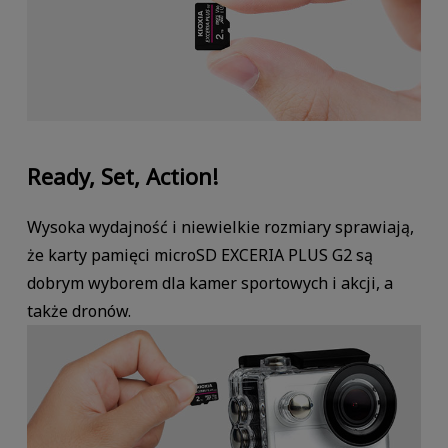
Ready, Set, Action!
Wysoka wydajność i niewielkie rozmiary sprawiają,
że karty pamięci microSD EXCERIA PLUS G2 są
dobrym wyborem dla kamer sportowych i akcji, a
także dronów.