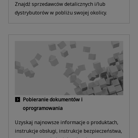
Znajdź sprzedawców detalicznych i/lub
dystrybutorów w pobliżu swojej okolicy.
Pobieranie dokumentów i
oprogramowania
Uzyskaj najnowsze informacje o produktach,
instrukcje obsługi, instrukcje bezpieczeństwa,