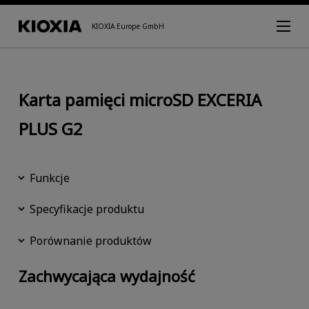
KIOXIA Europe GmbH
Karta pamięci microSD EXCERIA
PLUS G2
Funkcje
Specyfikacje produktu
Porównanie produktów
Zachwycająca wydajność