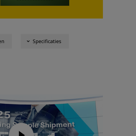
en
Specificaties