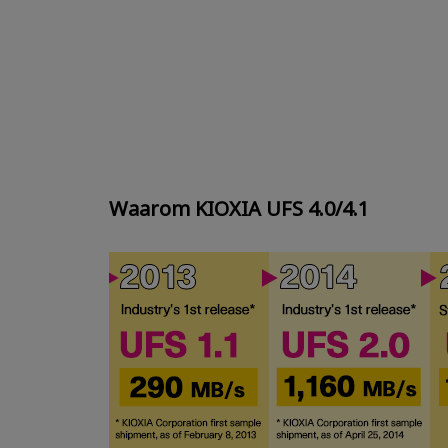
Waarom KIOXIA UFS 4.0/4.1