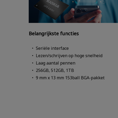
Belangrijkste functies
Seriële interface
Lezen/schrijven op hoge snelheid
Laag aantal pennen
256GB, 512GB, 1TB
9 mm x 13 mm 153ball BGA-pakket