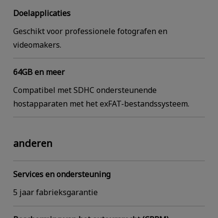
Doelapplicaties
Geschikt voor professionele fotografen en
videomakers.
64GB en meer
Compatibel met SDHC ondersteunende
hostapparaten met het exFAT-bestandssysteem.
anderen
Services en ondersteuning
5 jaar fabrieksgarantie