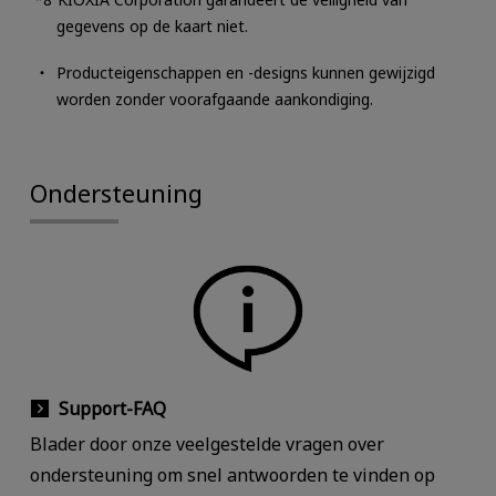
gegevens op de kaart niet.
Producteigenschappen en -designs kunnen gewijzigd
worden zonder voorafgaande aankondiging.
Ondersteuning
Support-FAQ
Blader door onze veelgestelde vragen over
ondersteuning om snel antwoorden te vinden op