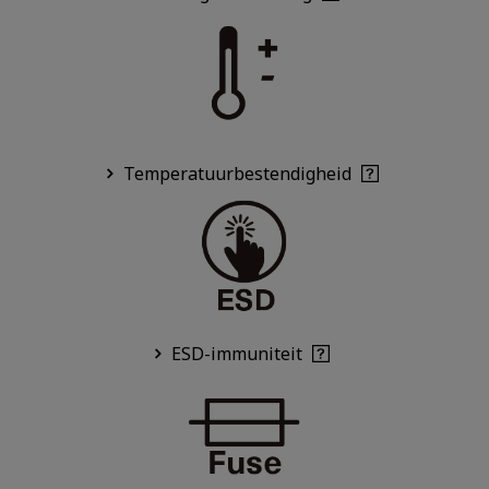
Temperatuurbestendigheid
ESD-immuniteit