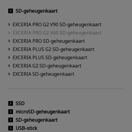
SD-geheugenkaart
EXCERIA PRO G2 V90 SD-geheugenkaart
EXCERIA PRO G2 V60 SD-geheugenkaart
EXCERIA PRO SD-geheugenkaart
EXCERIA PLUS G2 SD-geheugenkaart
EXCERIA PLUS SD-geheugenkaart
EXCERIA G2 SD-geheugenkaart
EXCERIA SD-geheugenkaart
SSD
microSD-geheugenkaart
SD-geheugenkaart
USB-stick