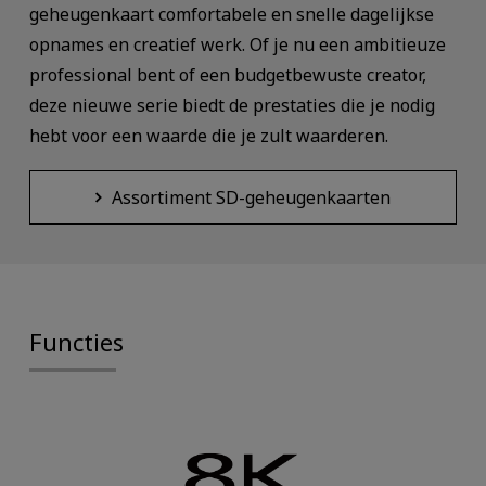
geheugenkaart comfortabele en snelle dagelijkse
opnames en creatief werk. Of je nu een ambitieuze
professional bent of een budgetbewuste creator,
deze nieuwe serie biedt de prestaties die je nodig
hebt voor een waarde die je zult waarderen.
Assortiment SD-geheugenkaarten
Functies