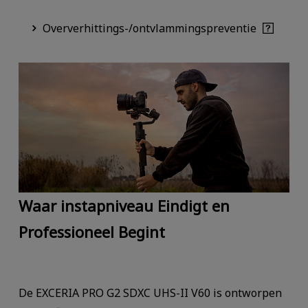
Oververhittings-/ontvlammingspreventie
Waar instapniveau Eindigt en
Professioneel Begint
De EXCERIA PRO G2 SDXC UHS-II V60 is ontworpen