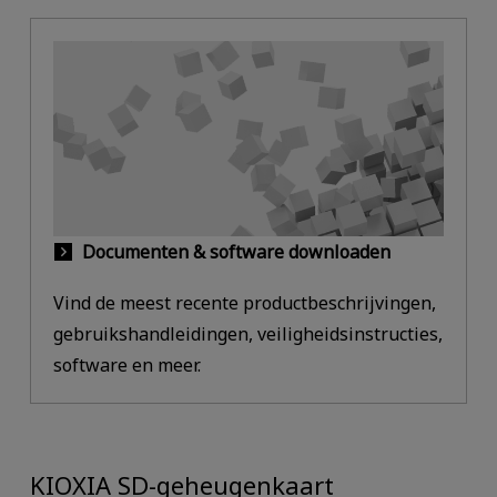
Documenten & software downloaden
Vind de meest recente productbeschrijvingen,
gebruikshandleidingen, veiligheidsinstructies,
software en meer.
KIOXIA SD-geheugenkaart