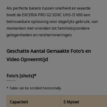
Als perfecte balans tussen snelheid en waarde
biedt de EXCERIA PRO G2 SDXC UHS-II V60 een
betrouwbare oplossing voor dagelijks gebruik, van
momenten met vrienden tot familiebijzondere
gelegenheden en reisherinneringen.
Geschatte Aantal Gemaakte Foto's en
Video Opneemtijd
foto's [shots]*
* Table can be scrolled horizontally.
Capaciteit
5 Mpixel