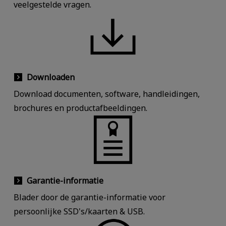
veelgestelde vragen.
Downloaden
Download documenten, software, handleidingen,
brochures en productafbeeldingen.
Garantie-informatie
Blader door de garantie-informatie voor
persoonlijke SSD's/kaarten & USB.