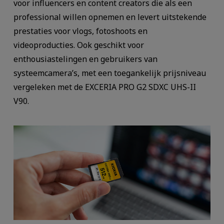
voor influencers en content creators die als een
professional willen opnemen en levert uitstekende
prestaties voor vlogs, fotoshoots en
videoproducties. Ook geschikt voor
enthousiastelingen en gebruikers van
systeemcamera’s, met een toegankelijk prijsniveau
vergeleken met de EXCERIA PRO G2 SDXC UHS-II
V90.