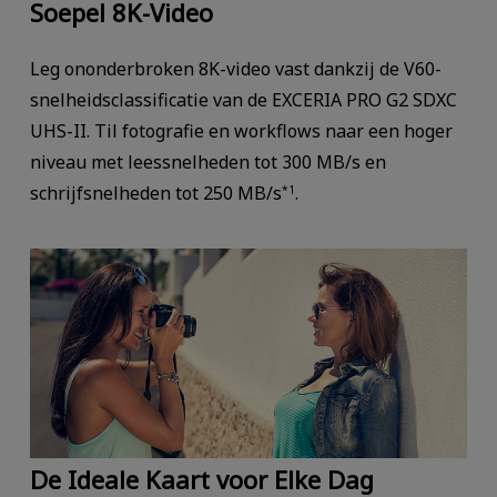
Soepel 8K-Video
Leg ononderbroken 8K-video vast dankzij de V60-
snelheidsclassificatie van de EXCERIA PRO G2 SDXC
UHS-II. Til fotografie en workflows naar een hoger
niveau met leessnelheden tot 300 MB/s en
schrijfsnelheden tot 250 MB/s
.
*1
De Ideale Kaart voor Elke Dag