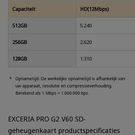
Capaciteit
HD(12Mbps)
512GB
5.240
256GB
2.620
128GB
1.310
Opnametijd: De werkelijke opnametijd is afhankelijk van
uw apparaat, resolutie en compressieverhouding.
Berekend als 1 Mbps = 1.000.000 bps.
EXCERIA PRO G2 V60 SD-
geheugenkaart productspecificaties