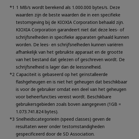
1 MB/s wordt berekend als 1.000.000 bytes/s. Deze
waarden zijn de beste waarden die in een specifieke
testomgeving bij de KIOXIA Corporation behaald zijn.
KIOXIA Corporation garandeert niet dat deze lees- of
schrijfsnelheden in specifieke apparaten gehaald kunnen
worden. De lees- en schrijfsnelheden kunnen variëren
afhankelijk van het gebruikte apparaat en de grootte
van het bestand dat gelezen of geschreven wordt. De
schrijfsnelheid is lager dan de leessnelheid.
Capaciteit is gebaseerd op het geïnstalleerde
flashgeheugen en is niet het geheugen dat beschikbaar
is voor de gebruiker omdat een deel van het geheugen
voor beheerfuncties vereist wordt. Beschikbare
gebruikersgebieden zoals boven aangegeven (1GB =
1.073.741.824 bytes).
Snelheidscategorieën (speed classes) geven de
resultaten weer onder testomstandigheden
gespecificeerd door de SD Association.