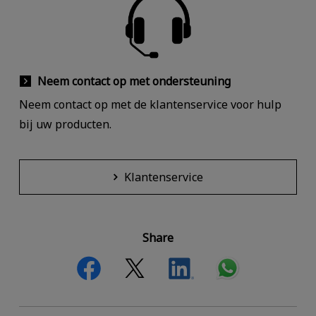
Neem contact op met ondersteuning
Neem contact op met de klantenservice voor hulp
bij uw producten.
Klantenservice
Share