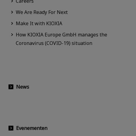
Careers
We Are Ready For Next
Make It with KIOXIA
How KIOXIA Europe GmbH manages the
Coronavirus (COVID-19) situation
News
Evenementen