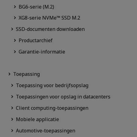
BG6-serie (M.2)
XG8-serie NVMe™ SSD M.2
SSD-documenten downloaden
Productarchief
Garantie-informatie
Toepassing
Toepassing voor bedrijfsopslag
Toepassingen voor opslag in datacenters
Client computing-toepassingen
Mobiele applicatie
Automotive-toepassingen