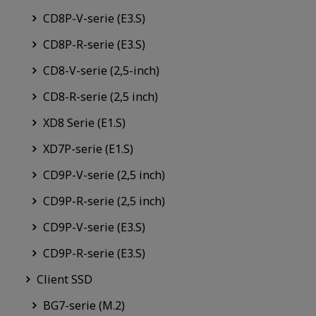
CD8P-V-serie (E3.S)
CD8P-R-serie (E3.S)
CD8-V-serie (2,5-inch)
CD8-R-serie (2,5 inch)
XD8 Serie (E1.S)
XD7P-serie (E1.S)
CD9P-V-serie (2,5 inch)
CD9P-R-serie (2,5 inch)
CD9P-V-serie (E3.S)
CD9P-R-serie (E3.S)
Client SSD
BG7-serie (M.2)