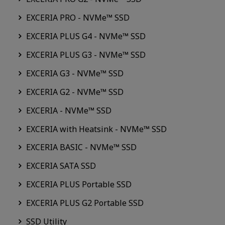
EXCERIA PRO - NVMe™ SSD
EXCERIA PLUS G4 - NVMe™ SSD
EXCERIA PLUS G3 - NVMe™ SSD
EXCERIA G3 - NVMe™ SSD
EXCERIA G2 - NVMe™ SSD
EXCERIA - NVMe™ SSD
EXCERIA with Heatsink - NVMe™ SSD
EXCERIA BASIC - NVMe™ SSD
EXCERIA SATA SSD
EXCERIA PLUS Portable SSD
EXCERIA PLUS G2 Portable SSD
SSD Utility