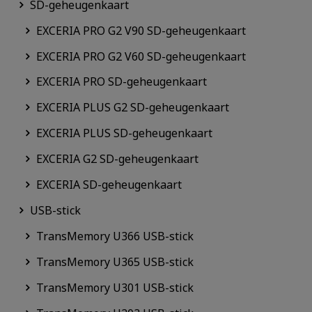
SD-geheugenkaart
EXCERIA PRO G2 V90 SD-geheugenkaart
EXCERIA PRO G2 V60 SD-geheugenkaart
EXCERIA PRO SD-geheugenkaart
EXCERIA PLUS G2 SD-geheugenkaart
EXCERIA PLUS SD-geheugenkaart
EXCERIA G2 SD-geheugenkaart
EXCERIA SD-geheugenkaart
USB-stick
TransMemory U366 USB-stick
TransMemory U365 USB-stick
TransMemory U301 USB-stick