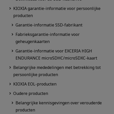
KIOXIA garantie-informatie voor persoonlijke
producten
Garantie-informatie SSD-fabrikant
Fabrieksgarantie-informatie voor
geheugenkaarten
Garantie-informatie voor EXCERIA HIGH
ENDURANCE microSDHC/microSDXC-kaart
Belangrijke mededelingen met betrekking tot
persoonlijke producten
KIOXIA EOL-producten
Oudere producten
Belangrijke kennisgevingen over verouderde
producten