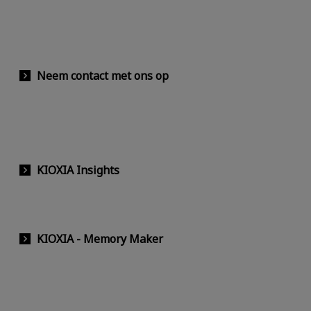
Neem contact met ons op
KIOXIA Insights
KIOXIA - Memory Maker