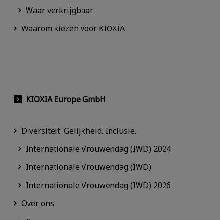
Waar verkrijgbaar
Waarom kiezen voor KIOXIA
KIOXIA Europe GmbH
Diversiteit. Gelijkheid. Inclusie.
Internationale Vrouwendag (IWD) 2024
Internationale Vrouwendag (IWD)
Internationale Vrouwendag (IWD) 2026
Over ons