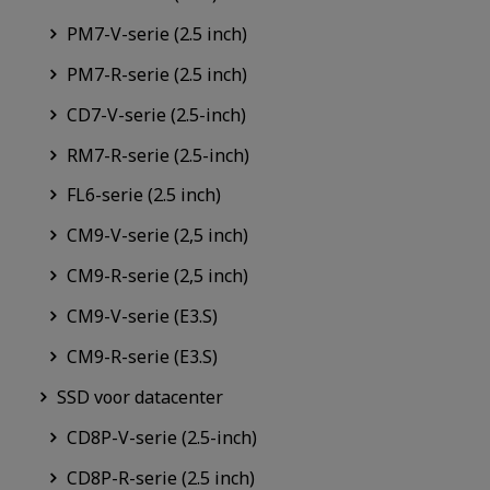
PM7-V-serie (2.5 inch)
PM7-R-serie (2.5 inch)
CD7-V-serie (2.5-inch)
RM7-R-serie (2.5-inch)
FL6-serie (2.5 inch)
CM9-V-serie (2,5 inch)
CM9-R-serie (2,5 inch)
CM9-V-serie (E3.S)
CM9-R-serie (E3.S)
SSD voor datacenter
CD8P-V-serie (2.5-inch)
CD8P-R-serie (2.5 inch)