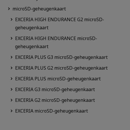
microSD-geheugenkaart
EXCERIA HIGH ENDURANCE G2 microSD-
geheugenkaart
EXCERIA HIGH ENDURANCE microSD-
geheugenkaart
EXCERIA PLUS G3 microSD-geheugenkaart
EXCERIA PLUS G2 microSD-geheugenkaart
EXCERIA PLUS microSD-geheugenkaart
EXCERIA G3 microSD-geheugenkaart
EXCERIA G2 microSD-geheugenkaart
EXCERIA microSD-geheugenkaart