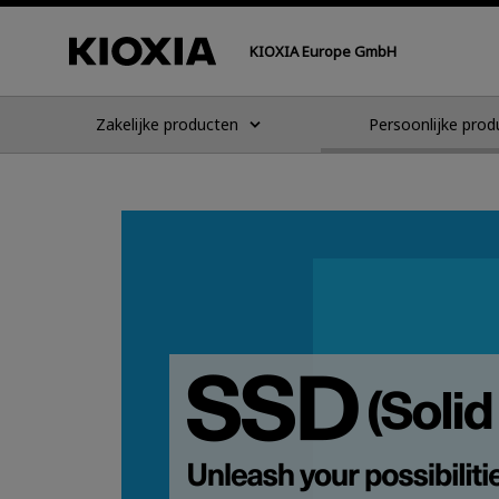
KIOXIA Europe GmbH
Zakelijke producten
Persoonlijke prod