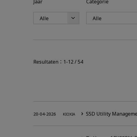
Jaar
Categorie
Resultaten：1-12 / 54
SSD Utility Manageme
20-04-2026
KIOXIA