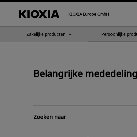
KIOXIA Europe GmbH
Zakelijke producten
Persoonlijke prod
Belangrijke mededeling
Zoeken naar