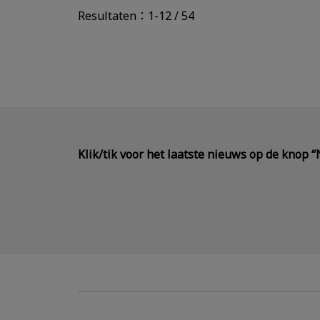
Resultaten：1-12 / 54
Klik/tik voor het laatste nieuws op de knop 