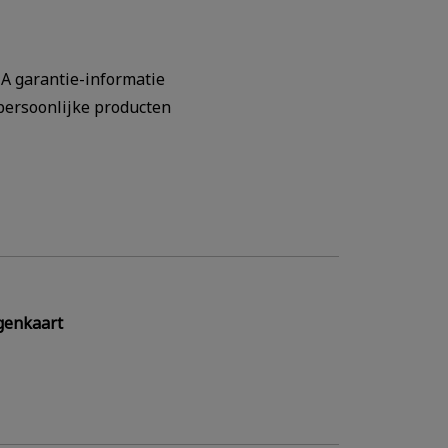
A garantie-informatie
persoonlijke producten
genkaart