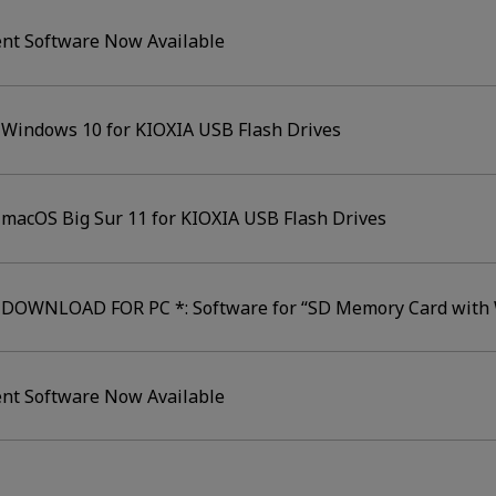
nt Software Now Available
 Windows 10 for KIOXIA USB Flash Drives
 macOS Big Sur 11 for KIOXIA USB Flash Drives
OWNLOAD FOR PC *: Software for “SD Memory Card with Wir
nt Software Now Available