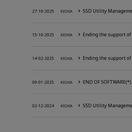
SSD Utility Manageme
27-10-2025
KIOXIA
Ending the support of
15-10-2025
KIOXIA
Ending the support of
14-02-2025
KIOXIA
END OF SOFTWARE(*) D
09-01-2025
KIOXIA
SSD Utility Manageme
02-12-2024
KIOXIA