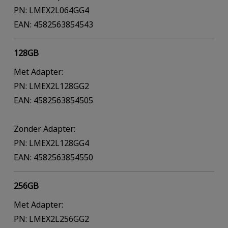
PN: LMEX2L064GG4
EAN: 4582563854543
128GB
Met Adapter:
PN: LMEX2L128GG2
EAN: 4582563854505
Zonder Adapter:
PN: LMEX2L128GG4
EAN: 4582563854550
256GB
Met Adapter:
PN: LMEX2L256GG2