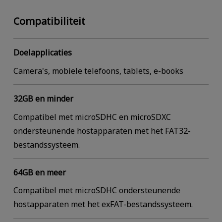
Compatibiliteit
Doelapplicaties
Camera's, mobiele telefoons, tablets, e-books
32GB en minder
Compatibel met microSDHC en microSDXC
ondersteunende hostapparaten met het FAT32-
bestandssysteem.
64GB en meer
Compatibel met microSDHC ondersteunende
hostapparaten met het exFAT-bestandssysteem.