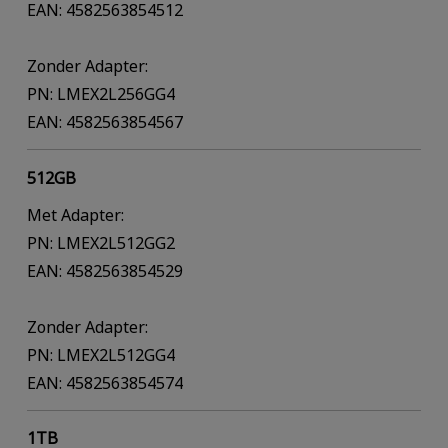
EAN: 4582563854512
Zonder Adapter:
PN: LMEX2L256GG4
EAN: 4582563854567
512GB
Met Adapter:
PN: LMEX2L512GG2
EAN: 4582563854529
Zonder Adapter:
PN: LMEX2L512GG4
EAN: 4582563854574
1TB