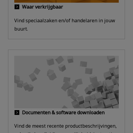
Waar verkrijgbaar
Vind speciaalzaken en/of handelaren in jouw
buurt.
Documenten & software downloaden
Vind de meest recente productbeschrijvingen,