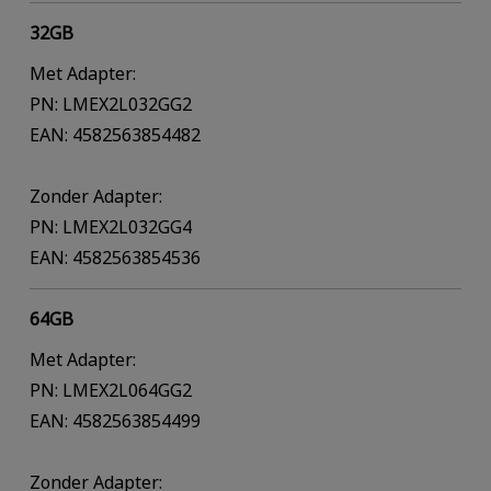
32GB
Met Adapter:
PN: LMEX2L032GG2
EAN: 4582563854482
Zonder Adapter:
PN: LMEX2L032GG4
EAN: 4582563854536
64GB
Met Adapter:
PN: LMEX2L064GG2
EAN: 4582563854499
Zonder Adapter: