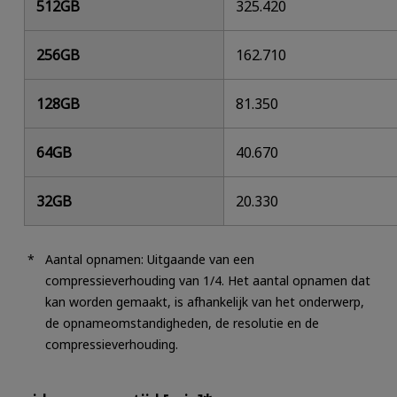
512GB
325.420
256GB
162.710
128GB
81.350
64GB
40.670
32GB
20.330
Aantal opnamen: Uitgaande van een
compressieverhouding van 1/4. Het aantal opnamen dat
kan worden gemaakt, is afhankelijk van het onderwerp,
de opnameomstandigheden, de resolutie en de
compressieverhouding.