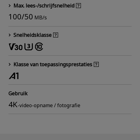
Max. lees-/schrijfsnelheid
100/50
MB/s
Snelheidsklasse
Klasse van toepassingsprestaties
Gebruik
4K
-video-opname / fotografie