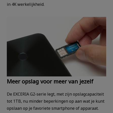
in 4K werkelijkheid.
Meer opslag voor meer van jezelf
De EXCERIA G2-serie legt, met zijn opslagcapaciteit
tot 1TB, nu minder beperkingen op aan wat je kunt
opslaan op je favoriete smartphone of apparaat.