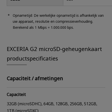
Opnametijd: De werkelijke opnametijd is afhankelijk van
uw apparaat, resolutie en compressieverhouding.
Berekend als 1 Mbps = 1.000.000 bps.
EXCERIA G2 microSD-geheugenkaart
productspecificaties
Capaciteit / afmetingen
Capaciteit
32GB (microSDHC), 64GB, 128GB, 256GB, 512GB,
1TB (microSDXC)