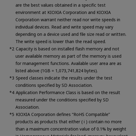
are the best values obtained in a specific test
environment at KIOXIA Corporation and KIOXIA
Corporation warrant neither read nor write speeds in
individual devices. Read and write speed may vary
depending on a device used and file size read or written.
The write speed is lower than the read speed.
Capacity is based on installed flash memory and not
user available memory as part of the memory is used
for management functions. Available user area are as
listed above (1GB = 1,073,741,824 bytes).
Speed classes indicate the results under the test
conditions specified by SD Association.
Application Performance Class is based on the result
measured under the conditions specified by SD
Association.
KIOXIA Corporation defines “RoHS Compatible”
products as products that either ( i ) contain no more
than a maximum concentration value of 0.1% by weight