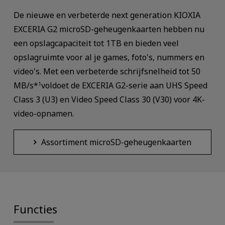
De nieuwe en verbeterde next generation KIOXIA
EXCERIA G2 microSD-geheugenkaarten hebben nu
een opslagcapaciteit tot 1TB en bieden veel
opslagruimte voor al je games, foto's, nummers en
video's. Met een verbeterde schrijfsnelheid tot 50
MB/s*
voldoet de EXCERIA G2-serie aan UHS Speed
1
Class 3 (U3) en Video Speed Class 30 (V30) voor 4K-
video-opnamen.
Assortiment microSD-geheugenkaarten
Functies