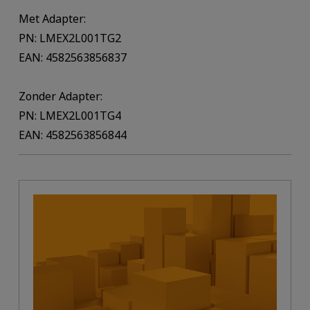
Met Adapter:
PN: LMEX2L001TG2
EAN: 4582563856837
Zonder Adapter:
PN: LMEX2L001TG4
EAN: 4582563856844