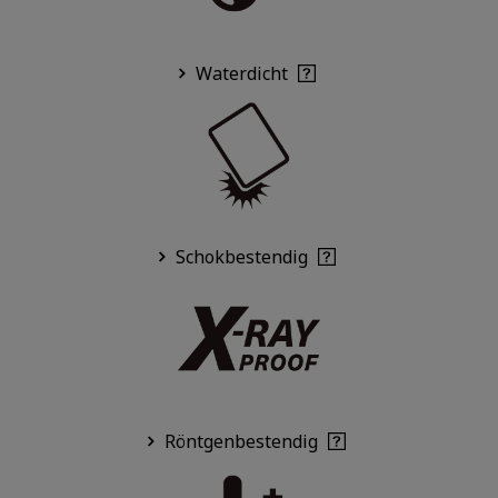
Waterdicht
Schokbestendig
Röntgenbestendig