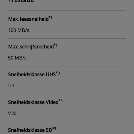
*1
Max. leessnelheid
100 MB/s
*1
Max. schrijfsnelheid
50 MB/s
*3
Snelheidsklasse UHS
U3
*3
Snelheidsklasse Video
V30
*3
Snelheidsklasse SD