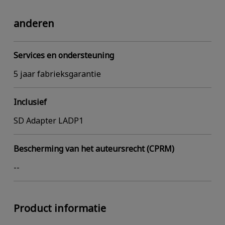
anderen
Services en ondersteuning
5 jaar fabrieksgarantie
Inclusief
SD Adapter LADP1
Bescherming van het auteursrecht (CPRM)
--
Product informatie