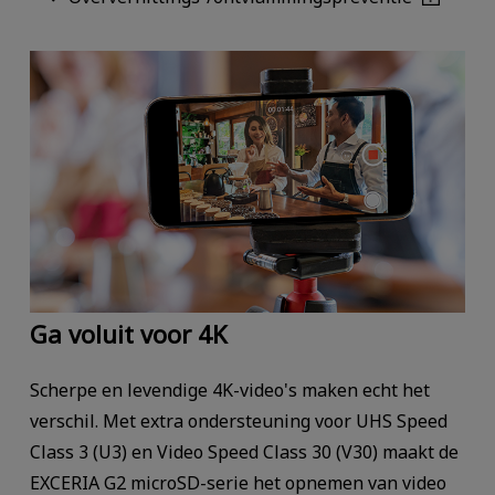
Ga voluit voor 4K
Scherpe en levendige 4K-video's maken echt het
verschil. Met extra ondersteuning voor UHS Speed
Class 3 (U3) en Video Speed Class 30 (V30) maakt de
EXCERIA G2 microSD-serie het opnemen van video