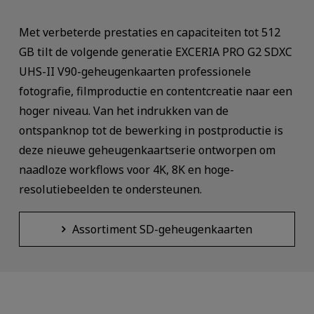
Met verbeterde prestaties en capaciteiten tot 512
GB tilt de volgende generatie EXCERIA PRO G2 SDXC
UHS-II V90-geheugenkaarten professionele
fotografie, filmproductie en contentcreatie naar een
hoger niveau. Van het indrukken van de
ontspanknop tot de bewerking in postproductie is
deze nieuwe geheugenkaartserie ontworpen om
naadloze workflows voor 4K, 8K en hoge-
resolutiebeelden te ondersteunen.
Assortiment SD-geheugenkaarten