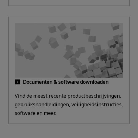
Documenten & software downloaden
Vind de meest recente productbeschrijvingen,
gebruikshandleidingen, veiligheidsinstructies,
software en meer.