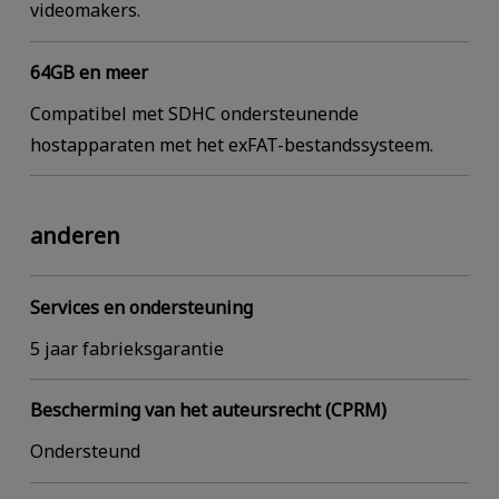
videomakers.
64GB en meer
Compatibel met SDHC ondersteunende
hostapparaten met het exFAT-bestandssysteem.
anderen
Services en ondersteuning
5 jaar fabrieksgarantie
Bescherming van het auteursrecht (CPRM)
Ondersteund