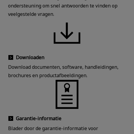
ondersteuning om snel antwoorden te vinden op
veelgestelde vragen.
Downloaden
Download documenten, software, handleidingen,
brochures en productafbeeldingen.
Garantie-informatie
Blader door de garantie-informatie voor