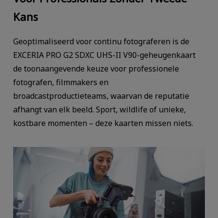
Kans
Geoptimaliseerd voor continu fotograferen is de
EXCERIA PRO G2 SDXC UHS-II V90-geheugenkaart
de toonaangevende keuze voor professionele
fotografen, filmmakers en
broadcastproductieteams, waarvan de reputatie
afhangt van elk beeld. Sport, wildlife of unieke,
kostbare momenten – deze kaarten missen niets.