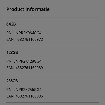
Product informatie
64GB
PN: LNPR2K064GG4
EAN: 4582761160972
128GB
PN: LNPR2K128GG4
EAN: 4582761160989
256GB
PN: LNPR2K256GG4
EAN: 4582761160996