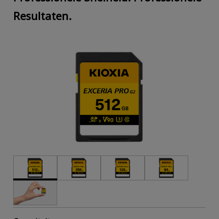
Resultaten.