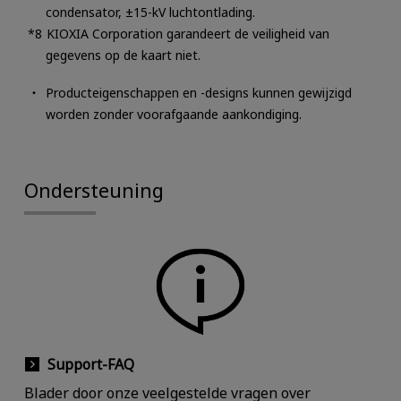
condensator, ±15-kV luchtontlading.
KIOXIA Corporation garandeert de veiligheid van
gegevens op de kaart niet.
Producteigenschappen en -designs kunnen gewijzigd
worden zonder voorafgaande aankondiging.
Ondersteuning
Support-FAQ
Blader door onze veelgestelde vragen over