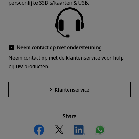
persoonlijke SSD's/kaarten & USB.
Neem contact op met ondersteuning
Neem contact op met de klantenservice voor hulp
bij uw producten.
Klantenservice
Share