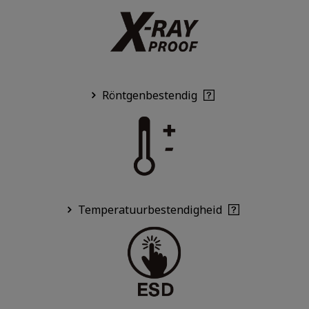
Röntgenbestendig
Temperatuurbestendigheid