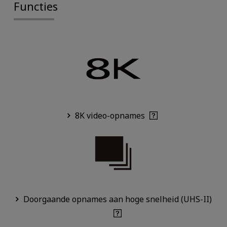
Functies
8K video-opnames
Doorgaande opnames aan hoge snelheid (UHS-II)