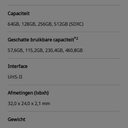
Capaciteit
64GB, 128GB, 256GB, 512GB (SDXC)
*2
Geschatte bruikbare capaciteit
57,6GB, 115,2GB, 230,4GB, 460,8GB
Interface
UHS-II
Afmetingen (lxbxh)
32,0 x 24,0 x 2,1 mm
Gewicht