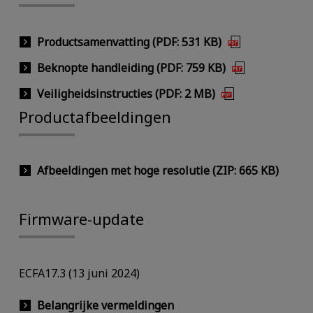
Productsamenvatting (PDF: 531 KB)
Beknopte handleiding (PDF: 759 KB)
Veiligheidsinstructies (PDF: 2 MB)
Productafbeeldingen
Afbeeldingen met hoge resolutie (ZIP: 665 KB)
Firmware-update
ECFA17.3 (13 juni 2024)
Belangrijke vermeldingen