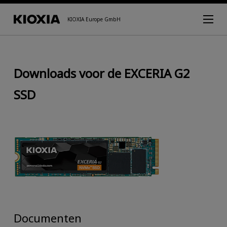
KIOXIA Europe GmbH
Downloads voor de EXCERIA G2
SSD
Documenten