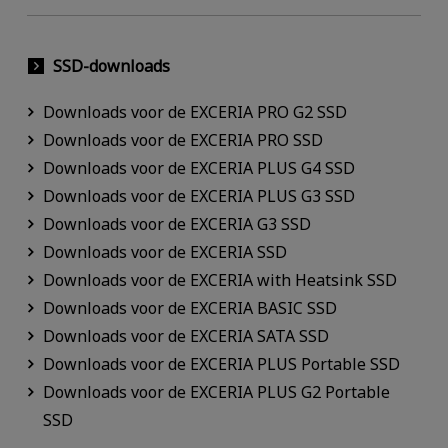
SSD-downloads
Downloads voor de EXCERIA PRO G2 SSD
Downloads voor de EXCERIA PRO SSD
Downloads voor de EXCERIA PLUS G4 SSD
Downloads voor de EXCERIA PLUS G3 SSD
Downloads voor de EXCERIA G3 SSD
Downloads voor de EXCERIA SSD
Downloads voor de EXCERIA with Heatsink SSD
Downloads voor de EXCERIA BASIC SSD
Downloads voor de EXCERIA SATA SSD
Downloads voor de EXCERIA PLUS Portable SSD
Downloads voor de EXCERIA PLUS G2 Portable
SSD