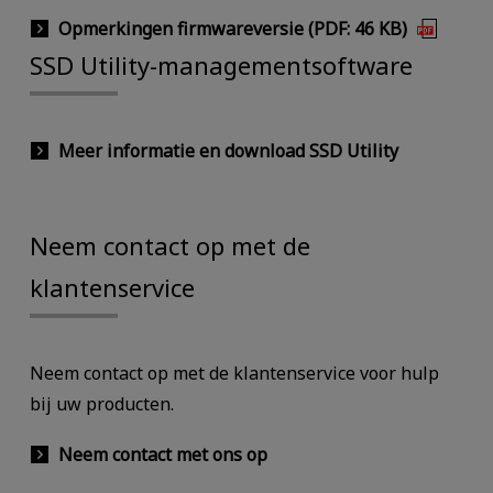
Opmerkingen firmwareversie (PDF: 46 KB)
SSD Utility-managementsoftware
Meer informatie en download SSD Utility
Neem contact op met de
klantenservice
Neem contact op met de klantenservice voor hulp
bij uw producten.
Neem contact met ons op