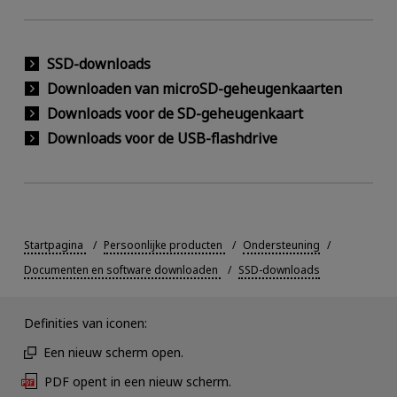
SSD-downloads
Downloaden van microSD-geheugenkaarten
Downloads voor de SD-geheugenkaart
Downloads voor de USB-flashdrive
Startpagina
Persoonlijke producten
Ondersteuning
Documenten en software downloaden
SSD-downloads
Definities van iconen:
Een nieuw scherm open.
PDF opent in een nieuw scherm.