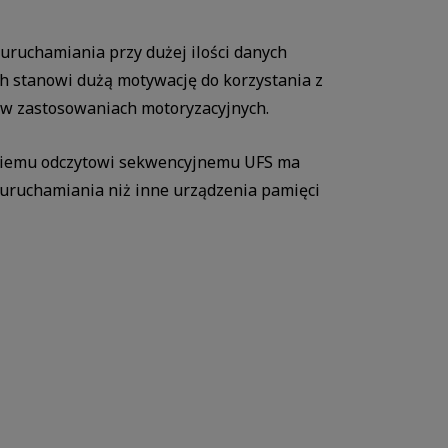
 uruchamiania przy dużej ilości danych
h stanowi dużą motywację do korzystania z
 w zastosowaniach motoryzacyjnych.
kiemu odczytowi sekwencyjnemu UFS ma
 uruchamiania niż inne urządzenia pamięci