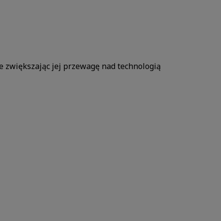
e zwiększając jej przewagę nad technologią