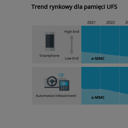
Trend rynkowy dla pamięci UFS