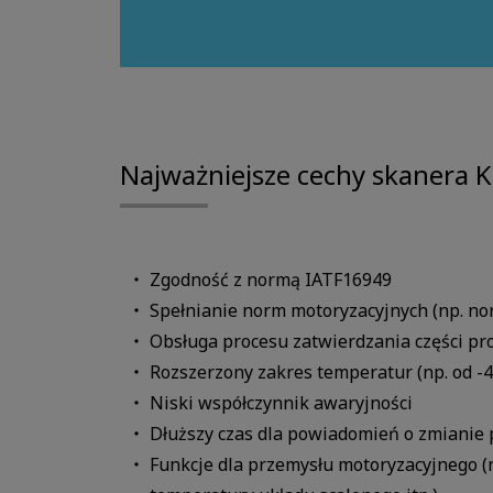
Najważniejsze cechy skanera 
Zgodność z normą IATF16949
Spełnianie norm motoryzacyjnych (np. no
Obsługa procesu zatwierdzania części pr
Rozszerzony zakres temperatur (np. od -
Niski współczynnik awaryjności
Dłuższy czas dla powiadomień o zmianie 
Funkcje dla przemysłu motoryzacyjnego (