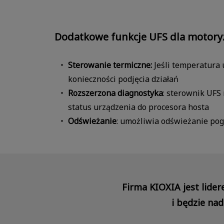
Dodatkowe funkcje UFS dla motory
Sterowanie termiczne:
Jeśli temperatura 
konieczności podjęcia działań
Rozszerzona diagnostyka
: sterownik UFS
status urządzenia do procesora hosta
Odświeżanie
: umożliwia odświeżanie pog
Firma KIOXIA jest lider
i będzie na