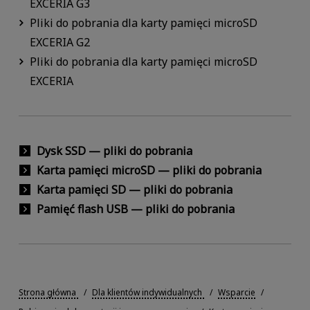
EXCERIA G3
Pliki do pobrania dla karty pamięci microSD
EXCERIA G2
Pliki do pobrania dla karty pamięci microSD
EXCERIA
Dysk SSD — pliki do pobrania
Karta pamięci microSD — pliki do pobrania
Karta pamięci SD — pliki do pobrania
Pamięć flash USB — pliki do pobrania
Strona główna
Dla klientów indywidualnych
Wsparcie