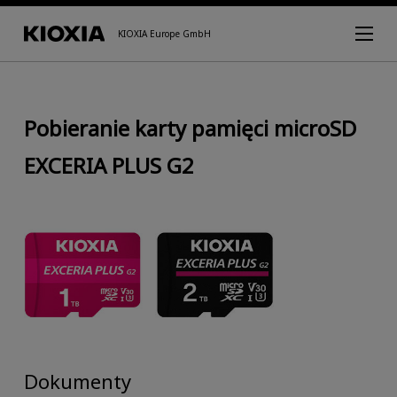
KIOXIA Europe GmbH
Pobieranie karty pamięci microSD
EXCERIA PLUS G2
Dokumenty