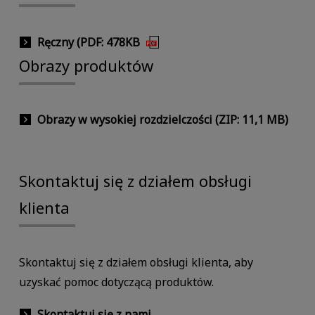
Ręczny (PDF: 478KB
Obrazy produktów
Obrazy w wysokiej rozdzielczości (ZIP: 11,1 MB)
Skontaktuj się z działem obsługi
klienta
Skontaktuj się z działem obsługi klienta, aby
uzyskać pomoc dotyczącą produktów.
Skontaktuj się z nami