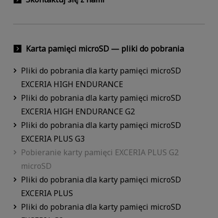
Karta pamięci microSD — pliki do pobrania
Pliki do pobrania dla karty pamięci microSD
EXCERIA HIGH ENDURANCE
Pliki do pobrania dla karty pamięci microSD
EXCERIA HIGH ENDURANCE G2
Pliki do pobrania dla karty pamięci microSD
EXCERIA PLUS G3
Pobieranie karty pamięci EXCERIA PLUS G2
microSD
Pliki do pobrania dla karty pamięci microSD
EXCERIA PLUS
Pliki do pobrania dla karty pamięci microSD