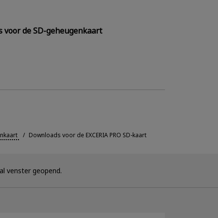
 voor de SD-geheugenkaart
nkaart
Downloads voor de EXCERIA PRO SD-kaart
l venster geopend.