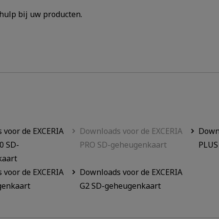
hulp bij uw producten.
 voor de EXCERIA
Downloads voor de EXCERIA
Downl
0 SD-
PRO SD-geheugenkaart
PLUS
aart
 voor de EXCERIA
Downloads voor de EXCERIA
enkaart
G2 SD-geheugenkaart