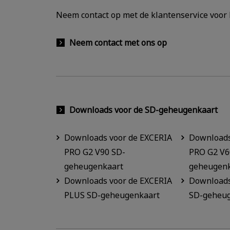
Neem contact op met de klantenservice voor 
Neem contact met ons op
Downloads voor de SD-geheugenkaart
Downloads voor de EXCERIA
Downloads
PRO G2 V90 SD-
PRO G2 V6
geheugenkaart
geheugenk
Downloads voor de EXCERIA
Downloads
PLUS SD-geheugenkaart
SD-geheug