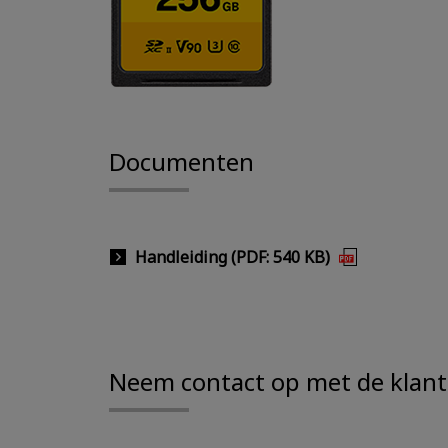
Documenten
Handleiding (PDF: 540 KB)
Neem contact op met de klant