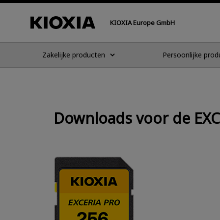
KIOXIA Europe GmbH
Zakelijke producten
Persoonlijke prod
Downloads voor de EX