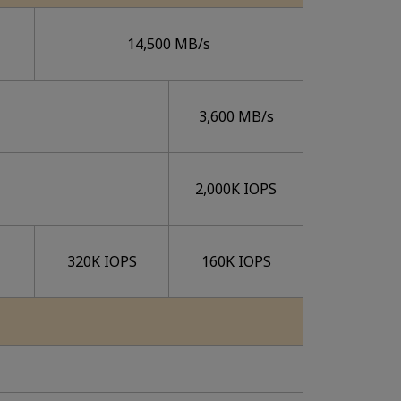
14,500 MB/s
3,600 MB/s
2,000K IOPS
320K IOPS
160K IOPS