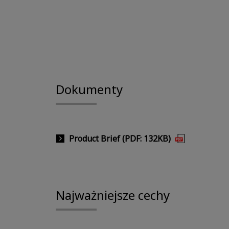
Dokumenty
Product Brief (PDF: 132KB)
Najważniejsze cechy