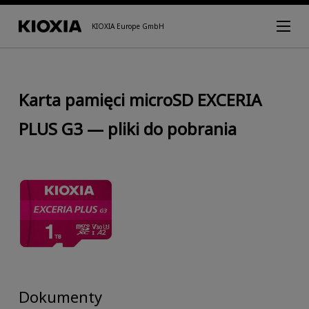
KIOXIA Europe GmbH
Karta pamięci microSD EXCERIA
PLUS G3 — pliki do pobrania
Dokumenty