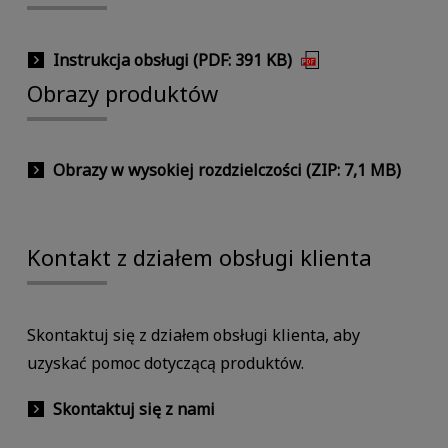
Instrukcja obsługi (PDF: 391 KB)
Obrazy produktów
Obrazy w wysokiej rozdzielczości (ZIP: 7,1 MB)
Kontakt z działem obsługi klienta
Skontaktuj się z działem obsługi klienta, aby
uzyskać pomoc dotyczącą produktów.
Skontaktuj się z nami