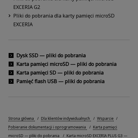
EXCERIA G2
Pliki do pobrania dla karty pamięci microSD
EXCERIA
Dysk SSD — pliki do pobrania
Karta pamięci microSD — pliki do pobrania
Karta pamięci SD — pliki do pobrania
Pamięć flash USB — pliki do pobrania
Strona główna
Dla klientów indywidualnych
Wsparcie
Pobieranie dokumentacji i oprogramowania
Karta pamięci
microSD — pliki do pobrania
Karta microSD EXCERIA PLUS G3 —