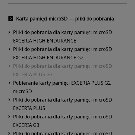
Karta pamięci microSD — pliki do pobrania
Pliki do pobrania dla karty pamięci microSD
EXCERIA HIGH ENDURANCE
Pliki do pobrania dla karty pamięci microSD
EXCERIA HIGH ENDURANCE G2
Pliki do pobrania dla karty pamięci microSD
EXCERIA PLUS G3
Pobieranie karty pamięci EXCERIA PLUS G2
microSD
Pliki do pobrania dla karty pamięci microSD
EXCERIA PLUS
Pliki do pobrania dla karty pamięci microSD
EXCERIA G3
Pliki do pobrania dla karty pamięci microSD